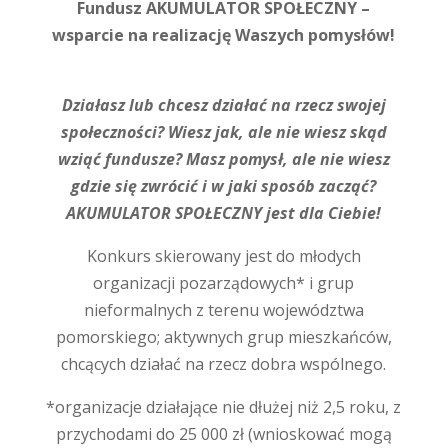
Fundusz AKUMULATOR SPOŁECZNY –
wsparcie na realizację Waszych pomysłów!
Działasz lub chcesz działać na rzecz swojej
społeczności? Wiesz jak, ale nie wiesz skąd
wziąć fundusze? Masz pomysł, ale nie wiesz
gdzie się zwrócić i w jaki sposób zacząć?
AKUMULATOR SPOŁECZNY jest dla Ciebie!
Konkurs skierowany jest do młodych
organizacji pozarządowych* i grup
nieformalnych z terenu województwa
pomorskiego; aktywnych grup mieszkańców,
chcących działać na rzecz dobra wspólnego.
*organizacje działające nie dłużej niż 2,5 roku, z
przychodami do 25 000 zł (wnioskować mogą