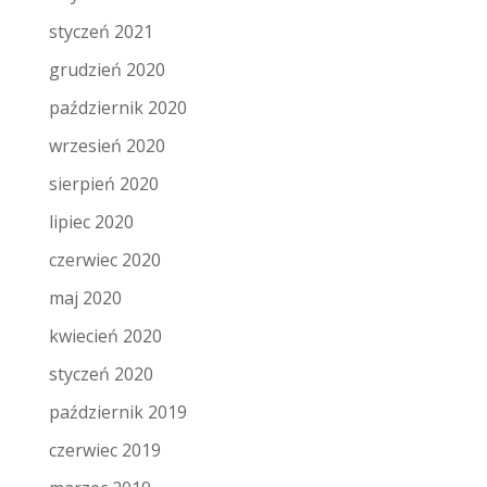
styczeń 2021
grudzień 2020
październik 2020
wrzesień 2020
sierpień 2020
lipiec 2020
czerwiec 2020
maj 2020
kwiecień 2020
styczeń 2020
październik 2019
czerwiec 2019