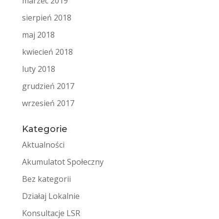
marzec 2019
sierpień 2018
maj 2018
kwiecień 2018
luty 2018
grudzień 2017
wrzesień 2017
Kategorie
Aktualności
Akumulatot Społeczny
Bez kategorii
Działaj Lokalnie
Konsultacje LSR