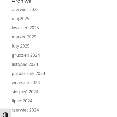
Archiwa
czerwiec 2025
maj 2025
kwiecień 2025
marzec 2025
luty 2025
grudzień 2024
listopad 2024
październik 2024
wrzesień 2024
sierpień 2024
lipiec 2024
czerwiec 2024
Toggle High Contrast