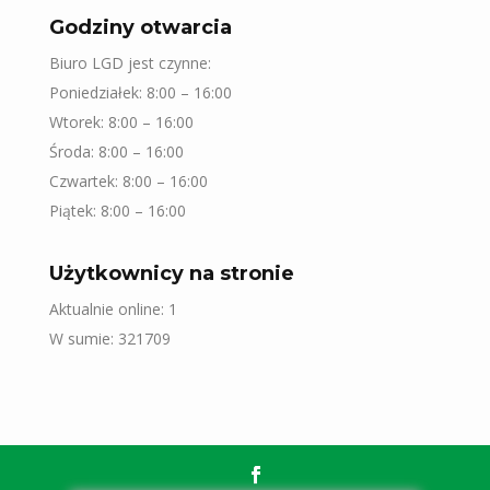
Godziny otwarcia
Biuro LGD jest czynne:
Poniedziałek: 8:00 – 16:00
Wtorek: 8:00 – 16:00
Środa: 8:00 – 16:00
Czwartek: 8:00 – 16:00
Piątek: 8:00 – 16:00
Użytkownicy na stronie
Aktualnie online: 1
W sumie: 321709