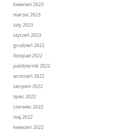
kwiecień 2023
marzec 2023
luty 2023
styczeń 2023
grudzień 2022
listopad 2022
październik 2022
wrzesień 2022
sierpień 2022
lipiec 2022
czerwiec 2022
maj 2022
kwiecień 2022