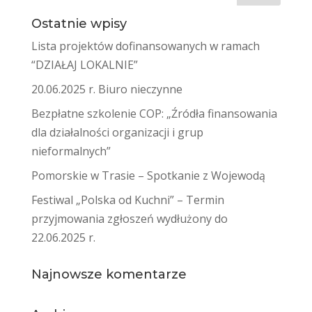
Ostatnie wpisy
Lista projektów dofinansowanych w ramach
“DZIAŁAJ LOKALNIE”
20.06.2025 r. Biuro nieczynne
Bezpłatne szkolenie COP: „Źródła finansowania
dla działalności organizacji i grup
nieformalnych”
Pomorskie w Trasie – Spotkanie z Wojewodą
Festiwal „Polska od Kuchni” – Termin
przyjmowania zgłoszeń wydłużony do
22.06.2025 r.
Najnowsze komentarze