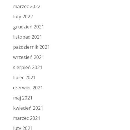
marzec 2022
luty 2022
grudzień 2021
listopad 2021
październik 2021
wrzesień 2021
sierpień 2021
lipiec 2021
czerwiec 2021
maj 2021
kwiecień 2021
marzec 2021
luty 2021