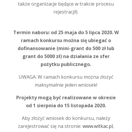
także organizacje będące w trakcie procesu
rejestracji!).
Termin naboru: od 25 maja do 5 lipca 2020. W
ramach konkursu można się ubiegać o
dofinansowanie (mini-grant do 500 zł lub
grant do 5000 zł) na działania ze sfer
pożytku publicznego.
UWAGA: W ramach konkursu można złożyć
maksymalnie jeden wniosek!
Projekty mogą być realizowane w okresie
od 1 sierpnia do 15 listopada 2020.
Aby złożyć wniosek do konkursu, należy
zarejestrować się na stronie:
www.witkac.pl
,