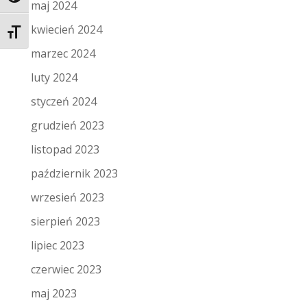
maj 2024
kwiecień 2024
Toggle Font size
marzec 2024
luty 2024
styczeń 2024
grudzień 2023
listopad 2023
październik 2023
wrzesień 2023
sierpień 2023
lipiec 2023
czerwiec 2023
maj 2023