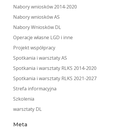
Nabory wniosków 2014-2020
Nabory wniosków AS
Nabory Wniosków DL
Operacje własne LGD i inne
Projekt współpracy
Spotkania i warsztaty AS
Spotkania i warsztaty RLKS 2014-2020
Spotkania i warsztaty RLKS 2021-2027
Strefa informacyjna
Szkolenia
warsztaty DL
Meta