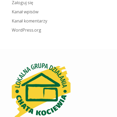
Zaloguj się
Kanał wpisów
Kanał komentarzy
WordPress.org