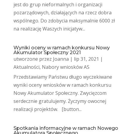
jest do grup nieformalnych i organizacji
pozarządowych, działających na rzecz dobra
wspólnego. Do zdobycia maksymalnie 6000 zł
na realizację Waszych inicjatyw...
Wyniki oceny w ramach konkursu Nowy
Akumulator Społeczny 2021
utworzone przez
Joanna
|
lip 31, 2021
|
Aktualności
,
Nabory wniosków AS
Przedstawiamy Państwu długo wyczekiwane
wyniki oceny wniosków w ramach konkursu
Nowy Akumulator Społeczny. Zwycięzcom
serdecznie gratulujemy. Życzymy owocnej
realizacji projektów. [button...
Spotkania informacyjne w ramach Nowego
Akumulatora Społecznego