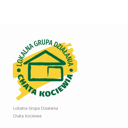
Lokalna Grupa Działania
Chata Kociewia