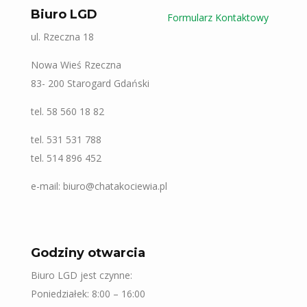
Biuro LGD
Formularz Kontaktowy
ul. Rzeczna 18
Nowa Wieś Rzeczna
83- 200 Starogard Gdański
tel. 58 560 18 82
tel. 531 531 788
tel. 514 896 452
e-mail: biuro@chatakociewia.pl
Godziny otwarcia
Biuro LGD jest czynne:
Poniedziałek: 8:00 – 16:00