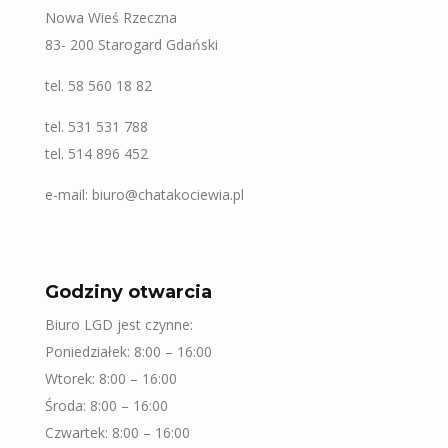
Nowa Wieś Rzeczna
83- 200 Starogard Gdański
tel. 58 560 18 82
tel. 531 531 788
tel. 514 896 452
e-mail: biuro@chatakociewia.pl
Godziny otwarcia
Biuro LGD jest czynne:
Poniedziałek: 8:00 – 16:00
Wtorek: 8:00 – 16:00
Środa: 8:00 – 16:00
Czwartek: 8:00 – 16:00