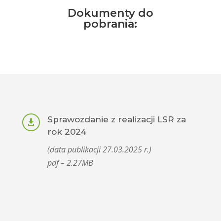
Dokumenty do
pobrania:
Sprawozdanie z realizacji LSR za

rok 2024
(data publikacji 27.03.2025 r.)
pdf – 2.27MB