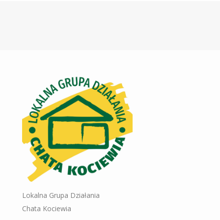
Lokalna Grupa Działania
Chata Kociewia