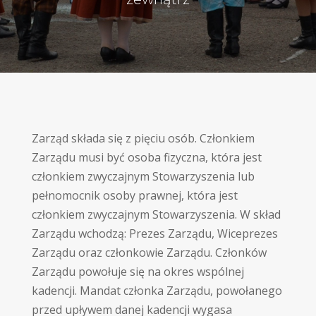
Zarząd składa się z pięciu osób. Członkiem
Zarządu musi być osoba fizyczna, która jest
członkiem zwyczajnym Stowarzyszenia lub
pełnomocnik osoby prawnej, która jest
członkiem zwyczajnym Stowarzyszenia. W skład
Zarządu wchodzą: Prezes Zarządu, Wiceprezes
Zarządu oraz członkowie Zarządu. Członków
Zarządu powołuje się na okres wspólnej
kadencji. Mandat członka Zarządu, powołanego
przed upływem danej kadencji wygasa