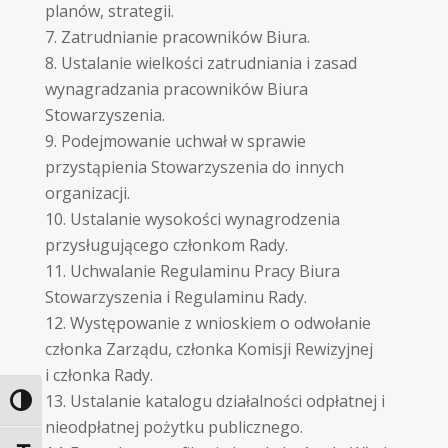
planów, strategii.
Zatrudnianie pracowników Biura.
Ustalanie wielkości zatrudniania i zasad
wynagradzania pracowników Biura
Stowarzyszenia.
Podejmowanie uchwał w sprawie
przystąpienia Stowarzyszenia do innych
organizacji.
Ustalanie wysokości wynagrodzenia
przysługującego członkom Rady.
Uchwalanie Regulaminu Pracy Biura
Stowarzyszenia i Regulaminu Rady.
Występowanie z wnioskiem o odwołanie
członka Zarządu, członka Komisji Rewizyjnej
i członka Rady.
Ustalanie katalogu działalności odpłatnej i
Toggle High Contrast
nieodpłatnej pożytku publicznego.