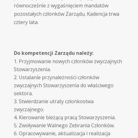
równocześnie z wygaśnięciem mandatów
pozostałych członków Zarządu. Kadencja trwa
cztery lata.
Do kompetencji Zarządu należy:
Przyjmowanie nowych członków zwyczajnych
Stowarzyszenia.
Ustalanie przynależności członków
zwyczajnych Stowarzyszenia do właściwego
sektora.
Stwierdzanie utraty członkostwa
zwyczajnego.
Kierowanie bieżącą pracą Stowarzyszenia.
Zwoływanie Walnego Zebrania Członków.
Opracowywanie, aktualizacja i realizacja