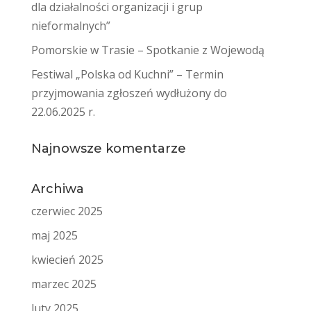
dla działalności organizacji i grup
nieformalnych”
Pomorskie w Trasie – Spotkanie z Wojewodą
Festiwal „Polska od Kuchni” – Termin
przyjmowania zgłoszeń wydłużony do
22.06.2025 r.
Najnowsze komentarze
Archiwa
czerwiec 2025
maj 2025
kwiecień 2025
marzec 2025
luty 2025