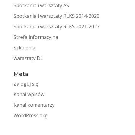
Spotkania i warsztaty AS
Spotkania i warsztaty RLKS 2014-2020
Spotkania i warsztaty RLKS 2021-2027
Strefa informacyjna
Szkolenia
warsztaty DL
Meta
Zaloguj się
Kanał wpisów
Kanał komentarzy
WordPress.org