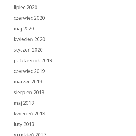
lipiec 2020
czerwiec 2020
maj 2020
kwiecień 2020
styczeń 2020
październik 2019
czerwiec 2019
marzec 2019
sierpień 2018
maj 2018
kwiecień 2018
luty 2018
grudzień 2017