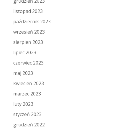
grudzień 2023
listopad 2023
październik 2023
wrzesień 2023
sierpień 2023
lipiec 2023
czerwiec 2023
maj 2023
kwiecień 2023
marzec 2023
luty 2023
styczeń 2023
grudzień 2022