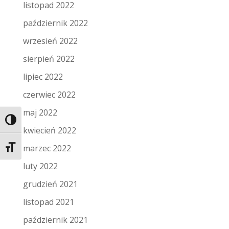
listopad 2022
październik 2022
wrzesień 2022
sierpień 2022
lipiec 2022
czerwiec 2022
maj 2022
Toggle High Contrast
kwiecień 2022
marzec 2022
Toggle Font size
luty 2022
grudzień 2021
listopad 2021
październik 2021