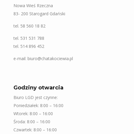
Nowa Wieś Rzeczna
83- 200 Starogard Gdański
tel. 58 560 18 82
tel. 531 531 788
tel. 514 896 452
e-mail: biuro@chatakociewia.pl
Godziny otwarcia
Biuro LGD jest czynne:
Poniedziałek: 8:00 – 16:00
Wtorek: 8:00 – 16:00
Środa: 8:00 – 16:00
Czwartek: 8:00 – 16:00