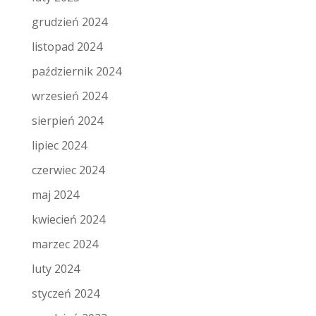
grudzień 2024
listopad 2024
październik 2024
wrzesień 2024
sierpień 2024
lipiec 2024
czerwiec 2024
maj 2024
kwiecień 2024
marzec 2024
luty 2024
styczeń 2024