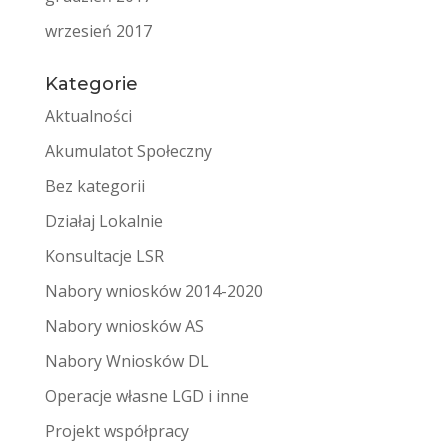
wrzesień 2017
Kategorie
Aktualności
Akumulatot Społeczny
Bez kategorii
Działaj Lokalnie
Konsultacje LSR
Nabory wniosków 2014-2020
Nabory wniosków AS
Nabory Wniosków DL
Operacje własne LGD i inne
Projekt współpracy