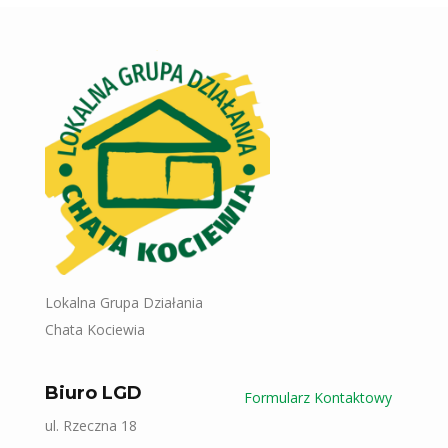
Lokalna Grupa Działania
Chata Kociewia
Biuro LGD
Formularz Kontaktowy
ul. Rzeczna 18