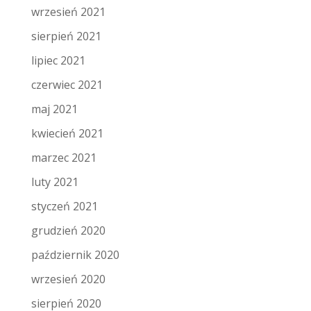
wrzesień 2021
sierpień 2021
lipiec 2021
czerwiec 2021
maj 2021
kwiecień 2021
marzec 2021
luty 2021
styczeń 2021
grudzień 2020
październik 2020
wrzesień 2020
sierpień 2020