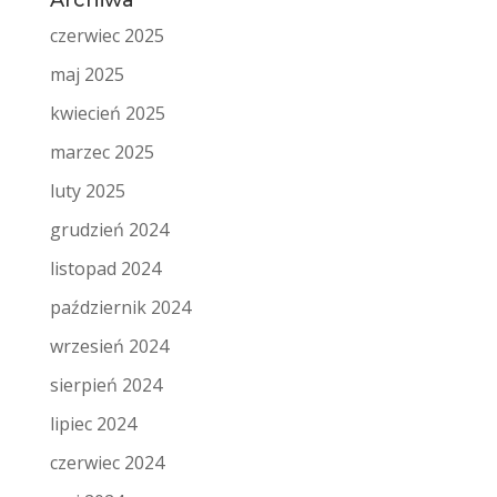
Archiwa
czerwiec 2025
maj 2025
kwiecień 2025
marzec 2025
luty 2025
grudzień 2024
listopad 2024
październik 2024
wrzesień 2024
sierpień 2024
lipiec 2024
czerwiec 2024