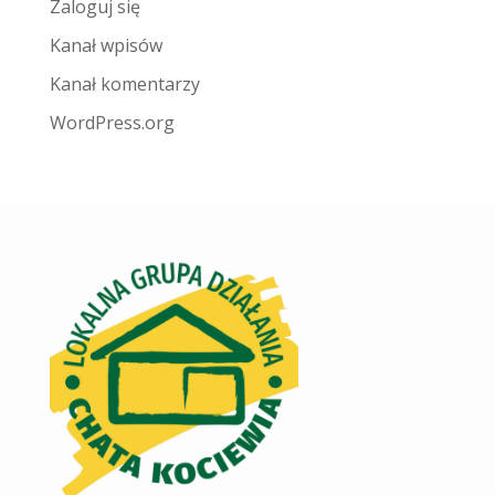
Zaloguj się
Kanał wpisów
Kanał komentarzy
WordPress.org