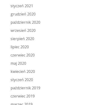
styczeń 2021
grudzień 2020
październik 2020
wrzesień 2020
sierpień 2020
lipiec 2020
czerwiec 2020
maj 2020
kwiecień 2020
styczeń 2020
październik 2019
czerwiec 2019
marzec 2019