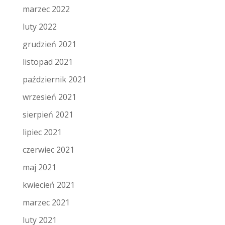
marzec 2022
luty 2022
grudzień 2021
listopad 2021
październik 2021
wrzesień 2021
sierpień 2021
lipiec 2021
czerwiec 2021
maj 2021
kwiecień 2021
marzec 2021
luty 2021