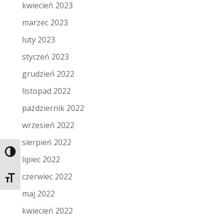
kwiecień 2023
marzec 2023
luty 2023
styczeń 2023
grudzień 2022
listopad 2022
październik 2022
wrzesień 2022
sierpień 2022
Toggle High Contrast
lipiec 2022
czerwiec 2022
Toggle Font size
maj 2022
kwiecień 2022