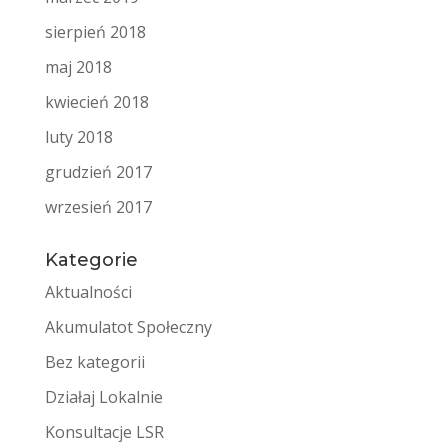
sierpień 2018
maj 2018
kwiecień 2018
luty 2018
grudzień 2017
wrzesień 2017
Kategorie
Aktualności
Akumulatot Społeczny
Bez kategorii
Działaj Lokalnie
Konsultacje LSR