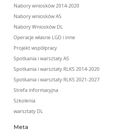
Nabory wniosków 2014-2020
Nabory wniosków AS
Nabory Wniosków DL
Operacje własne LGD i inne
Projekt współpracy
Spotkania i warsztaty AS
Spotkania i warsztaty RLKS 2014-2020
Spotkania i warsztaty RLKS 2021-2027
Strefa informacyjna
Szkolenia
warsztaty DL
Meta