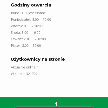
Godziny otwarcia
Biuro LGD jest czynne:
Poniedziałek: 8:00 – 16:00
Wtorek: 8:00 – 16:00
Środa: 8:00 – 16:00
Czwartek: 8:00 – 16:00
Piątek: 8:00 – 16:00
Użytkownicy na stronie
Aktualnie online: 1
W sumie: 321702