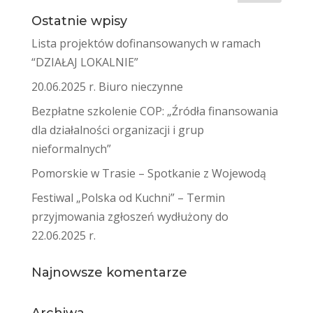
Ostatnie wpisy
Lista projektów dofinansowanych w ramach
“DZIAŁAJ LOKALNIE”
20.06.2025 r. Biuro nieczynne
Bezpłatne szkolenie COP: „Źródła finansowania
dla działalności organizacji i grup
nieformalnych”
Pomorskie w Trasie – Spotkanie z Wojewodą
Festiwal „Polska od Kuchni” – Termin
przyjmowania zgłoszeń wydłużony do
22.06.2025 r.
Najnowsze komentarze