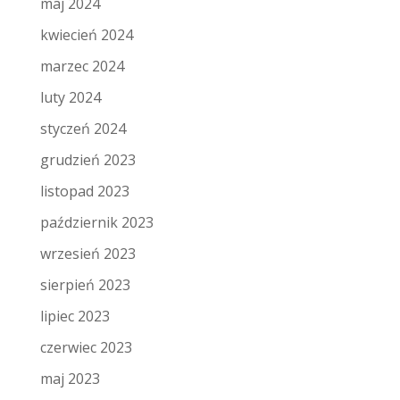
maj 2024
kwiecień 2024
marzec 2024
luty 2024
styczeń 2024
grudzień 2023
listopad 2023
październik 2023
wrzesień 2023
sierpień 2023
lipiec 2023
czerwiec 2023
maj 2023