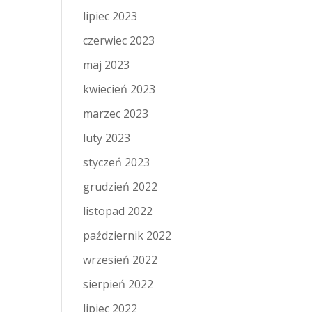
lipiec 2023
czerwiec 2023
maj 2023
kwiecień 2023
marzec 2023
luty 2023
styczeń 2023
grudzień 2022
listopad 2022
październik 2022
wrzesień 2022
sierpień 2022
lipiec 2022