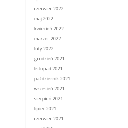
czerwiec 2022
maj 2022
kwiecień 2022
marzec 2022
luty 2022
grudzień 2021
listopad 2021
październik 2021
wrzesień 2021
sierpień 2021
lipiec 2021
czerwiec 2021