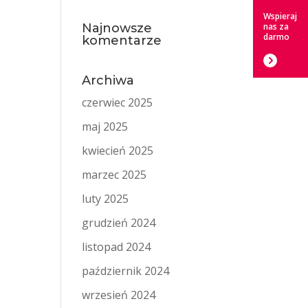
Wspieraj
Najnowsze
nas za
darmo
komentarze
Archiwa
czerwiec 2025
maj 2025
kwiecień 2025
marzec 2025
luty 2025
grudzień 2024
listopad 2024
październik 2024
wrzesień 2024