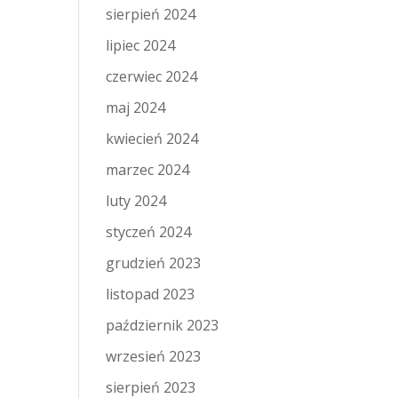
sierpień 2024
lipiec 2024
czerwiec 2024
maj 2024
kwiecień 2024
marzec 2024
luty 2024
styczeń 2024
grudzień 2023
listopad 2023
październik 2023
wrzesień 2023
sierpień 2023