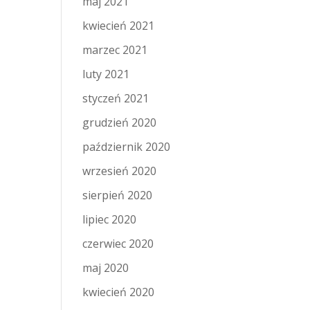
maj 2021
kwiecień 2021
marzec 2021
luty 2021
styczeń 2021
grudzień 2020
październik 2020
wrzesień 2020
sierpień 2020
lipiec 2020
czerwiec 2020
maj 2020
kwiecień 2020