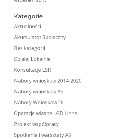
wrzesień 2017
Kategorie
Aktualności
Akumulatot Społeczny
Bez kategorii
Działaj Lokalnie
Konsultacje LSR
Nabory wniosków 2014-2020
Nabory wniosków AS
Nabory Wniosków DL
Operacje własne LGD i inne
Projekt współpracy
Spotkania i warsztaty AS