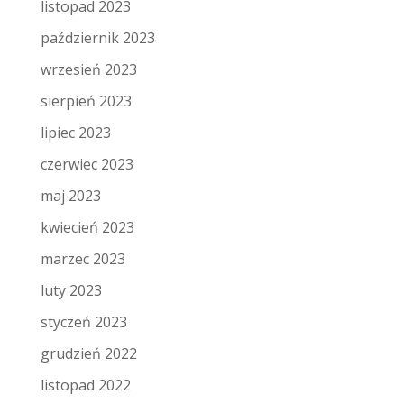
listopad 2023
październik 2023
wrzesień 2023
sierpień 2023
lipiec 2023
czerwiec 2023
maj 2023
kwiecień 2023
marzec 2023
luty 2023
styczeń 2023
grudzień 2022
listopad 2022