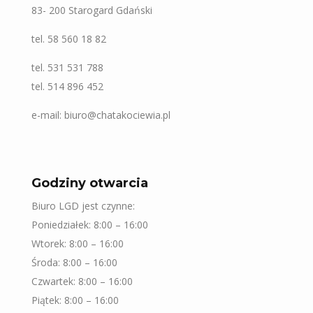
83- 200 Starogard Gdański
tel. 58 560 18 82
tel. 531 531 788
tel. 514 896 452
e-mail: biuro@chatakociewia.pl
Godziny otwarcia
Biuro LGD jest czynne:
Poniedziałek: 8:00 – 16:00
Wtorek: 8:00 – 16:00
Środa: 8:00 – 16:00
Czwartek: 8:00 – 16:00
Piątek: 8:00 – 16:00