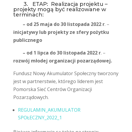
3. ETAP: Realizacja projektu –
projekty mogą być realizowane w
terminach:
– od
25 maja do 30 listopada 2022 r
. –
inicjatywy lub projekty ze sfery pożytku
publicznego
– od 1 lipca do 30 listopada 2022 r
. –
rozwój młodej organizacji pozarządowej.
Fundusz Nowy Akumulator Społeczny tworzony
jest w partnerstwie, którego liderem jest
Pomorska Sieć Centrów Organizacji
Pozarządowych.
REGULAMIN_AKUMULATOR
SPOŁECZNY_2022_1