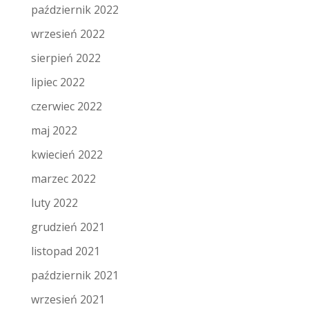
październik 2022
wrzesień 2022
sierpień 2022
lipiec 2022
czerwiec 2022
maj 2022
kwiecień 2022
marzec 2022
luty 2022
grudzień 2021
listopad 2021
październik 2021
wrzesień 2021