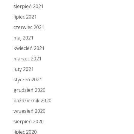
sierpień 2021
lipiec 2021
czerwiec 2021
maj 2021
kwiecień 2021
marzec 2021
luty 2021
styczeń 2021
grudzień 2020
październik 2020
wrzesień 2020
sierpień 2020
lipiec 2020