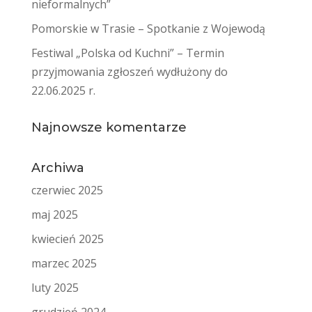
nieformalnych”
Pomorskie w Trasie – Spotkanie z Wojewodą
Festiwal „Polska od Kuchni” – Termin
przyjmowania zgłoszeń wydłużony do
22.06.2025 r.
Najnowsze komentarze
Archiwa
czerwiec 2025
maj 2025
kwiecień 2025
marzec 2025
luty 2025