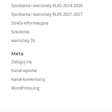
Spotkania i warsztaty RLKS 2014-2020
Spotkania i warsztaty RLKS 2021-2027
Strefa informacyjna
Szkolenia
warsztaty DL
Meta
Zaloguj się
Kanał wpisów
Kanał komentarzy
WordPress.org