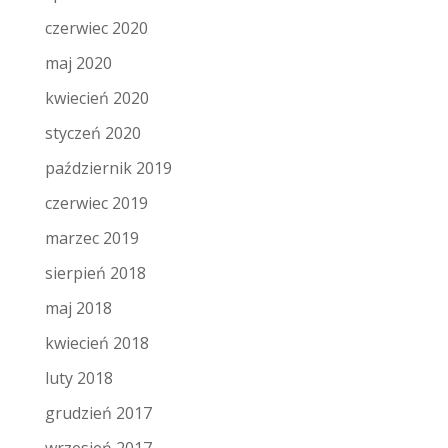
czerwiec 2020
maj 2020
kwiecień 2020
styczeń 2020
październik 2019
czerwiec 2019
marzec 2019
sierpień 2018
maj 2018
kwiecień 2018
luty 2018
grudzień 2017