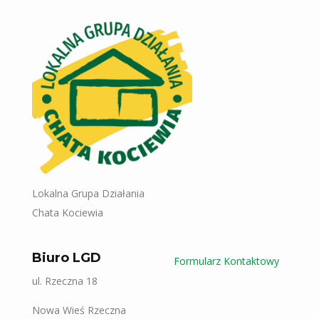
Lokalna Grupa Działania
Chata Kociewia
Biuro LGD
Formularz Kontaktowy
ul. Rzeczna 18
Nowa Wieś Rzeczna