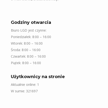
Godziny otwarcia
Biuro LGD jest czynne:
Poniedziałek: 8:00 – 16:00
Wtorek: 8:00 – 16:00
Środa: 8:00 – 16:00
Czwartek: 8:00 – 16:00
Piątek: 8:00 – 16:00
Użytkownicy na stronie
Aktualnie online: 1
W sumie: 321697