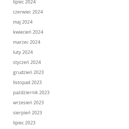
lipiec 2024
czerwiec 2024
maj 2024
kwiecień 2024
marzec 2024
luty 2024
styczeń 2024
grudzień 2023
listopad 2023
październik 2023
wrzesień 2023
sierpień 2023
lipiec 2023