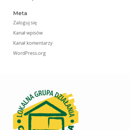
Meta
Zaloguj się
Kanał wpisów
Kanał komentarzy
WordPress.org