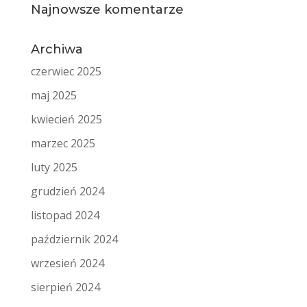
Najnowsze komentarze
Archiwa
czerwiec 2025
maj 2025
kwiecień 2025
marzec 2025
luty 2025
grudzień 2024
listopad 2024
październik 2024
wrzesień 2024
sierpień 2024