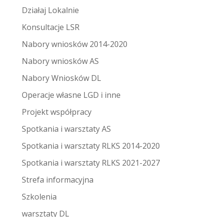
Działaj Lokalnie
Konsultacje LSR
Nabory wniosków 2014-2020
Nabory wniosków AS
Nabory Wniosków DL
Operacje własne LGD i inne
Projekt współpracy
Spotkania i warsztaty AS
Spotkania i warsztaty RLKS 2014-2020
Spotkania i warsztaty RLKS 2021-2027
Strefa informacyjna
Szkolenia
warsztaty DL