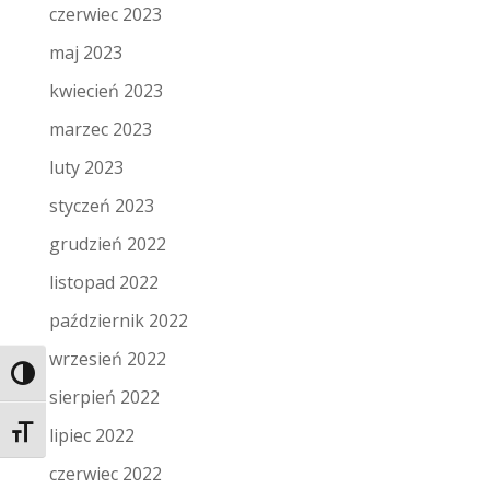
czerwiec 2023
maj 2023
kwiecień 2023
marzec 2023
luty 2023
styczeń 2023
grudzień 2022
listopad 2022
październik 2022
wrzesień 2022
Toggle High Contrast
sierpień 2022
lipiec 2022
Toggle Font size
czerwiec 2022