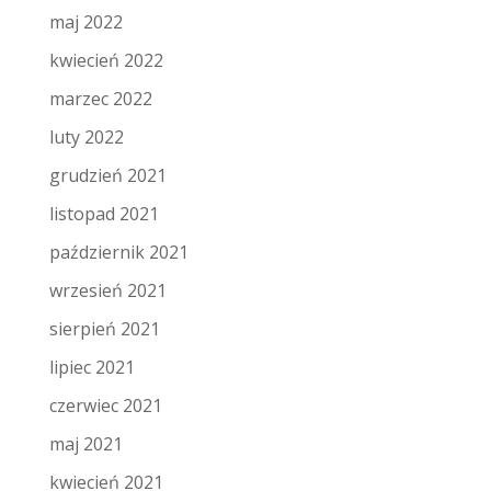
maj 2022
kwiecień 2022
marzec 2022
luty 2022
grudzień 2021
listopad 2021
październik 2021
wrzesień 2021
sierpień 2021
lipiec 2021
czerwiec 2021
maj 2021
kwiecień 2021