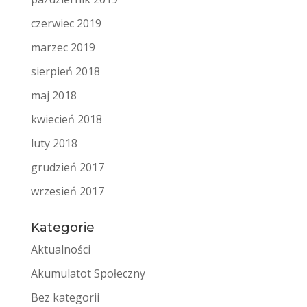
czerwiec 2019
marzec 2019
sierpień 2018
maj 2018
kwiecień 2018
luty 2018
grudzień 2017
wrzesień 2017
Kategorie
Aktualności
Akumulatot Społeczny
Bez kategorii