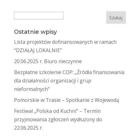
Search
Ostatnie wpisy
Lista projektów dofinansowanych w ramach
“DZIAŁAJ LOKALNIE”
20.06.2025 r. Biuro nieczynne
Bezpłatne szkolenie COP: „Źródła finansowania
dla działalności organizacji i grup
nieformalnych”
Pomorskie w Trasie – Spotkanie z Wojewodą
Festiwal „Polska od Kuchni” – Termin
przyjmowania zgłoszeń wydłużony do
22.06.2025 r.