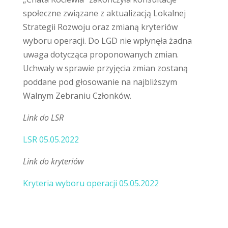
społeczne związane z aktualizacją Lokalnej
Strategii Rozwoju oraz zmianą kryteriów
wyboru operacji. Do LGD nie wpłynęła żadna
uwaga dotycząca proponowanych zmian.
Uchwały w sprawie przyjęcia zmian zostaną
poddane pod głosowanie na najbliższym
Walnym Zebraniu Członków.
Link do LSR
LSR 05.05.2022
Link do kryteriów
Kryteria wyboru operacji 05.05.2022