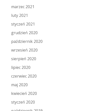
marzec 2021
luty 2021
styczeń 2021
grudzień 2020
październik 2020
wrzesień 2020
sierpień 2020
lipiec 2020
czerwiec 2020
maj 2020
kwiecień 2020
styczeń 2020
październik 2019