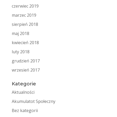
czerwiec 2019
marzec 2019
sierpień 2018
maj 2018
kwiecień 2018
luty 2018
grudzień 2017
wrzesień 2017
Kategorie
Aktualności
Akumulatot Społeczny
Bez kategorii