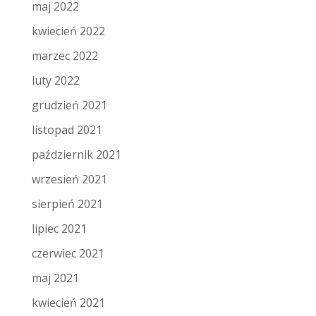
maj 2022
kwiecień 2022
marzec 2022
luty 2022
grudzień 2021
listopad 2021
październik 2021
wrzesień 2021
sierpień 2021
lipiec 2021
czerwiec 2021
maj 2021
kwiecień 2021