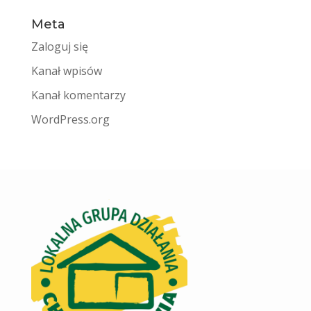
Meta
Zaloguj się
Kanał wpisów
Kanał komentarzy
WordPress.org