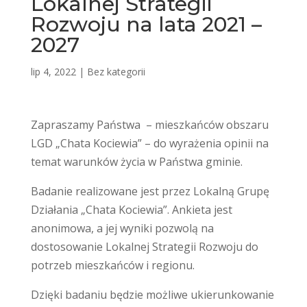
Lokalnej Strategii
Rozwoju na lata 2021 –
2027
lip 4, 2022
|
Bez kategorii
Zapraszamy Państwa – mieszkańców obszaru
LGD „Chata Kociewia” – do wyrażenia opinii na
temat warunków życia w Państwa gminie.
Badanie realizowane jest przez Lokalną Grupę
Działania „Chata Kociewia”. Ankieta jest
anonimowa, a jej wyniki pozwolą na
dostosowanie Lokalnej Strategii Rozwoju do
potrzeb mieszkańców i regionu.
Dzięki badaniu będzie możliwe ukierunkowanie