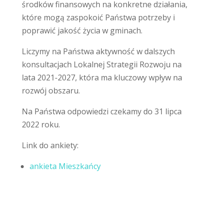
środków finansowych na konkretne działania,
które mogą zaspokoić Państwa potrzeby i
poprawić jakość życia w gminach.
Liczymy na Państwa aktywność w dalszych
konsultacjach Lokalnej Strategii Rozwoju na
lata 2021-2027, która ma kluczowy wpływ na
rozwój obszaru.
Na Państwa odpowiedzi czekamy do 31 lipca
2022 roku.
Link do ankiety:
ankieta Mieszkańcy