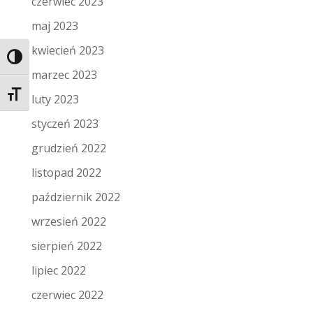
czerwiec 2023
maj 2023
kwiecień 2023
Toggle High Contrast
marzec 2023
Toggle Font size
luty 2023
styczeń 2023
grudzień 2022
listopad 2022
październik 2022
wrzesień 2022
sierpień 2022
lipiec 2022
czerwiec 2022