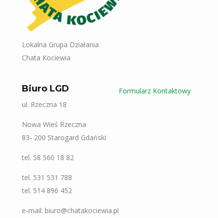
Lokalna Grupa Działania
Chata Kociewia
Biuro LGD
Formularz Kontaktowy
ul. Rzeczna 18
Nowa Wieś Rzeczna
83- 200 Starogard Gdański
tel. 58 560 18 82
tel. 531 531 788
tel. 514 896 452
e-mail: biuro@chatakociewia.pl