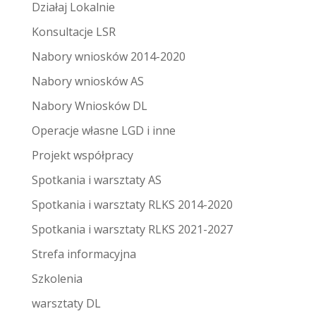
Działaj Lokalnie
Konsultacje LSR
Nabory wniosków 2014-2020
Nabory wniosków AS
Nabory Wniosków DL
Operacje własne LGD i inne
Projekt współpracy
Spotkania i warsztaty AS
Spotkania i warsztaty RLKS 2014-2020
Spotkania i warsztaty RLKS 2021-2027
Strefa informacyjna
Szkolenia
warsztaty DL