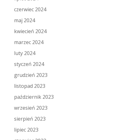
czerwiec 2024
maj 2024
kwiecień 2024
marzec 2024
luty 2024
styczeń 2024
grudzień 2023
listopad 2023
październik 2023
wrzesień 2023
sierpień 2023
lipiec 2023