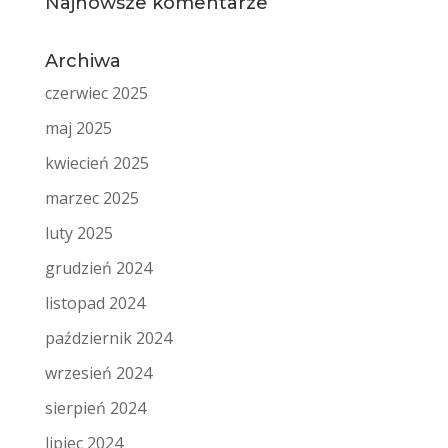
Najnowsze komentarze
Archiwa
czerwiec 2025
maj 2025
kwiecień 2025
marzec 2025
luty 2025
grudzień 2024
listopad 2024
październik 2024
wrzesień 2024
sierpień 2024
lipiec 2024