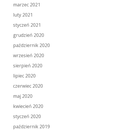
marzec 2021
luty 2021
styczeń 2021
grudzień 2020
październik 2020
wrzesień 2020
sierpień 2020
lipiec 2020
czerwiec 2020
maj 2020
kwiecień 2020
styczeń 2020
październik 2019