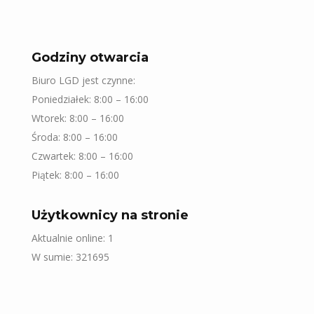
Godziny otwarcia
Biuro LGD jest czynne:
Poniedziałek: 8:00 – 16:00
Wtorek: 8:00 – 16:00
Środa: 8:00 – 16:00
Czwartek: 8:00 – 16:00
Piątek: 8:00 – 16:00
Użytkownicy na stronie
Aktualnie online: 1
W sumie: 321695