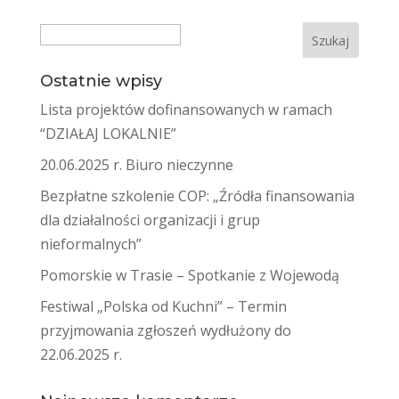
Search
Ostatnie wpisy
Lista projektów dofinansowanych w ramach
“DZIAŁAJ LOKALNIE”
20.06.2025 r. Biuro nieczynne
Bezpłatne szkolenie COP: „Źródła finansowania
dla działalności organizacji i grup
nieformalnych”
Pomorskie w Trasie – Spotkanie z Wojewodą
Festiwal „Polska od Kuchni” – Termin
przyjmowania zgłoszeń wydłużony do
22.06.2025 r.