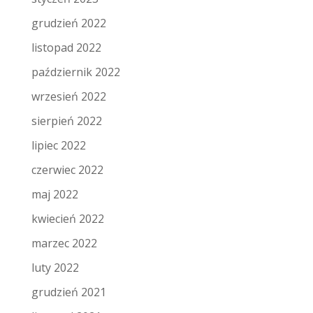
grudzień 2022
listopad 2022
październik 2022
wrzesień 2022
sierpień 2022
lipiec 2022
czerwiec 2022
maj 2022
kwiecień 2022
marzec 2022
luty 2022
grudzień 2021