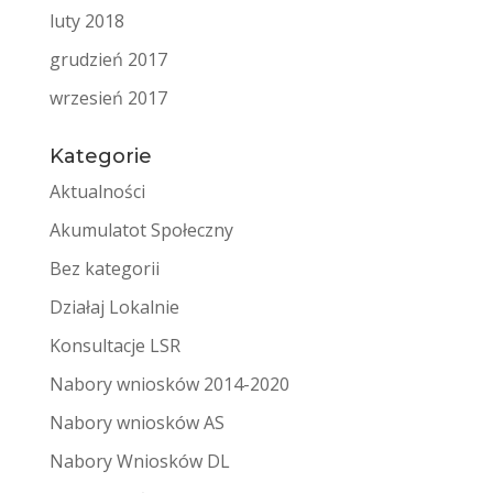
luty 2018
grudzień 2017
wrzesień 2017
Kategorie
Aktualności
Akumulatot Społeczny
Bez kategorii
Działaj Lokalnie
Konsultacje LSR
Nabory wniosków 2014-2020
Nabory wniosków AS
Nabory Wniosków DL