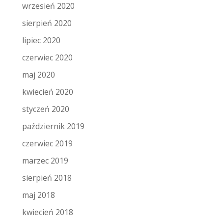
wrzesień 2020
sierpień 2020
lipiec 2020
czerwiec 2020
maj 2020
kwiecień 2020
styczeń 2020
październik 2019
czerwiec 2019
marzec 2019
sierpień 2018
maj 2018
kwiecień 2018