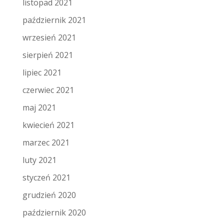
listopad 2021
październik 2021
wrzesień 2021
sierpień 2021
lipiec 2021
czerwiec 2021
maj 2021
kwiecień 2021
marzec 2021
luty 2021
styczeń 2021
grudzień 2020
październik 2020