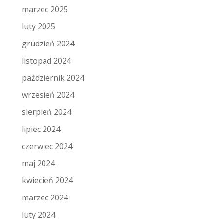
marzec 2025
luty 2025
grudzień 2024
listopad 2024
październik 2024
wrzesień 2024
sierpień 2024
lipiec 2024
czerwiec 2024
maj 2024
kwiecień 2024
marzec 2024
luty 2024