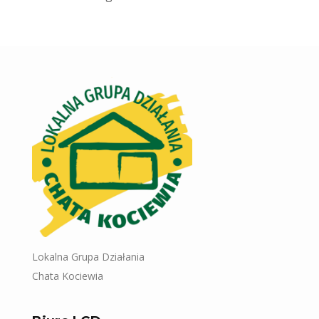
Lokalna Grupa Działania
Chata Kociewia