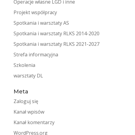
Operacje własne LGD i inne
Projekt współpracy
Spotkania i warsztaty AS
Spotkania i warsztaty RLKS 2014-2020
Spotkania i warsztaty RLKS 2021-2027
Strefa informacyjna
Szkolenia
warsztaty DL
Meta
Zaloguj się
Kanał wpisów
Kanał komentarzy
WordPress.org