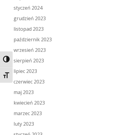
styczeń 2024
grudzień 2023
listopad 2023
październik 2023
wrzesień 2023
sierpień 2023
Toggle High Contrast
lipiec 2023
Toggle Font size
czerwiec 2023
maj 2023
kwiecień 2023
marzec 2023
luty 2023
styczeń 2023