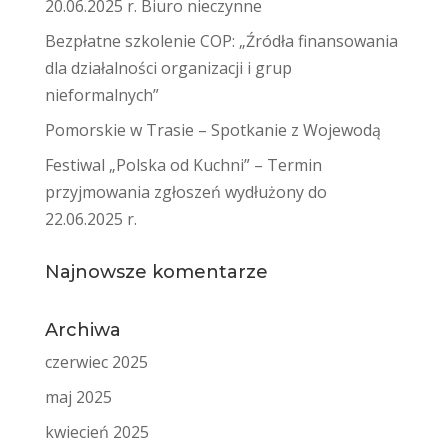
20.06.2025 r. Biuro nieczynne
Bezpłatne szkolenie COP: „Źródła finansowania
dla działalności organizacji i grup
nieformalnych”
Pomorskie w Trasie – Spotkanie z Wojewodą
Festiwal „Polska od Kuchni” – Termin
przyjmowania zgłoszeń wydłużony do
22.06.2025 r.
Najnowsze komentarze
Archiwa
czerwiec 2025
maj 2025
kwiecień 2025