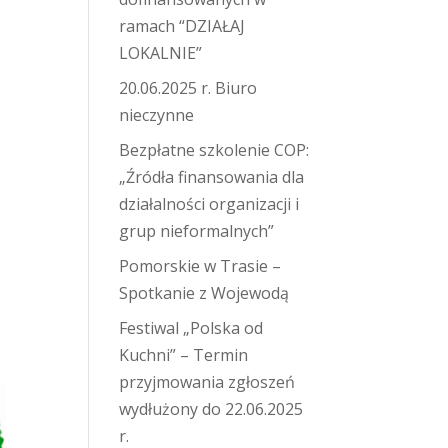
ramach “DZIAŁAJ
LOKALNIE”
20.06.2025 r. Biuro
nieczynne
Bezpłatne szkolenie COP:
„Źródła finansowania dla
działalności organizacji i
grup nieformalnych”
Pomorskie w Trasie –
Spotkanie z Wojewodą
Festiwal „Polska od
Kuchni” – Termin
przyjmowania zgłoszeń
wydłużony do 22.06.2025
r.