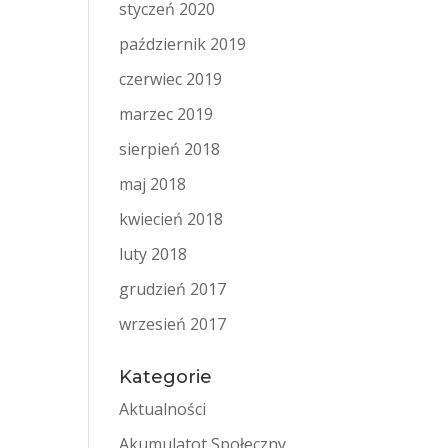
styczeń 2020
październik 2019
czerwiec 2019
marzec 2019
sierpień 2018
maj 2018
kwiecień 2018
luty 2018
grudzień 2017
wrzesień 2017
Kategorie
Aktualności
Akumulatot Społeczny