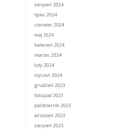
sierpień 2024
lipiec 2024
czerwiec 2024
maj 2024
kwiecień 2024
marzec 2024
luty 2024
styczeń 2024
grudzień 2023
listopad 2023
październik 2023
wrzesień 2023
sierpień 2023