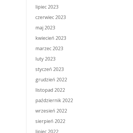
lipiec 2023
czerwiec 2023
maj 2023
kwiecień 2023
marzec 2023
luty 2023
styczeń 2023
grudzień 2022
listopad 2022
październik 2022
wrzesień 2022
sierpień 2022
lipiec 2022