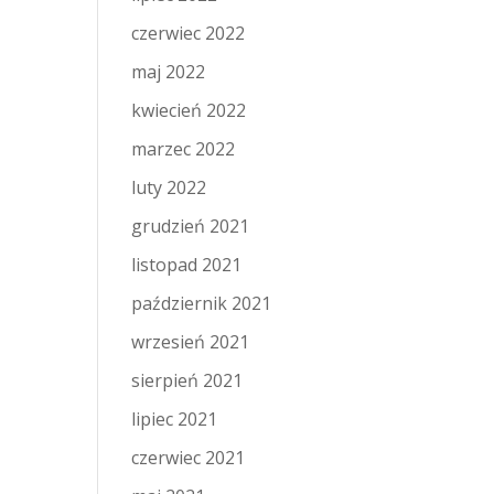
czerwiec 2022
maj 2022
kwiecień 2022
marzec 2022
luty 2022
grudzień 2021
listopad 2021
październik 2021
wrzesień 2021
sierpień 2021
lipiec 2021
czerwiec 2021