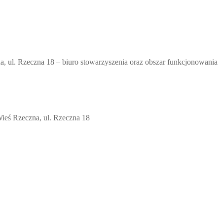
 ul. Rzeczna 18 – biuro stowarzyszenia oraz obszar funkcjonowania
eś Rzeczna, ul. Rzeczna 18