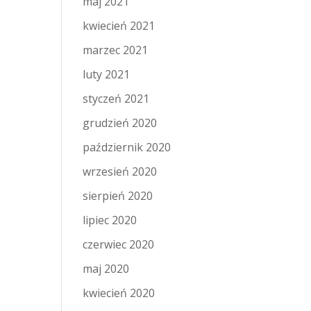
maj 2021
kwiecień 2021
marzec 2021
luty 2021
styczeń 2021
grudzień 2020
październik 2020
wrzesień 2020
sierpień 2020
lipiec 2020
czerwiec 2020
maj 2020
kwiecień 2020