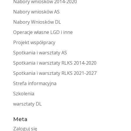
Nabory wniosków 2014-2020
Nabory wniosków AS
Nabory Wniosków DL
Operacje własne LGD i inne
Projekt współpracy
Spotkania i warsztaty AS
Spotkania i warsztaty RLKS 2014-2020
Spotkania i warsztaty RLKS 2021-2027
Strefa informacyjna
Szkolenia
warsztaty DL
Meta
Zaloguj się