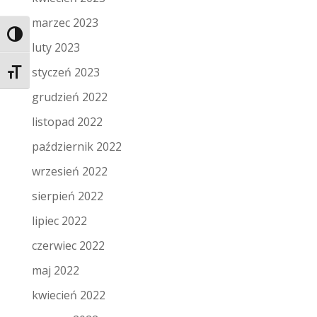
marzec 2023
Toggle High Contrast
luty 2023
styczeń 2023
Toggle Font size
grudzień 2022
listopad 2022
październik 2022
wrzesień 2022
sierpień 2022
lipiec 2022
czerwiec 2022
maj 2022
kwiecień 2022