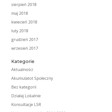
sierpień 2018
maj 2018
kwiecień 2018
luty 2018
grudzień 2017
wrzesień 2017
Kategorie
Aktualności
Akumulatot Społeczny
Bez kategorii
Działaj Lokalnie
Konsultacje LSR