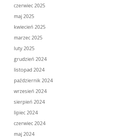
czerwiec 2025
maj 2025
kwiecień 2025
marzec 2025
luty 2025
grudzień 2024
listopad 2024
październik 2024
wrzesień 2024
sierpień 2024
lipiec 2024
czerwiec 2024
maj 2024