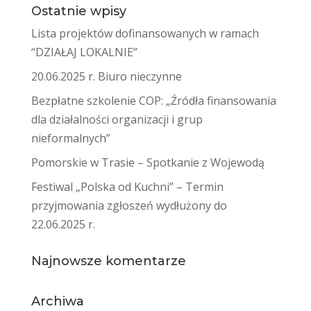
Ostatnie wpisy
Lista projektów dofinansowanych w ramach
“DZIAŁAJ LOKALNIE”
20.06.2025 r. Biuro nieczynne
Bezpłatne szkolenie COP: „Źródła finansowania
dla działalności organizacji i grup
nieformalnych”
Pomorskie w Trasie – Spotkanie z Wojewodą
Festiwal „Polska od Kuchni” – Termin
przyjmowania zgłoszeń wydłużony do
22.06.2025 r.
Najnowsze komentarze
Archiwa