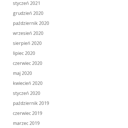
styczeń 2021
grudzień 2020
październik 2020
wrzesień 2020
sierpień 2020
lipiec 2020
czerwiec 2020
maj 2020
kwiecień 2020
styczeń 2020
październik 2019
czerwiec 2019
marzec 2019