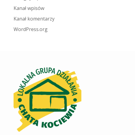
Kanał wpisów
Kanał komentarzy
WordPress.org