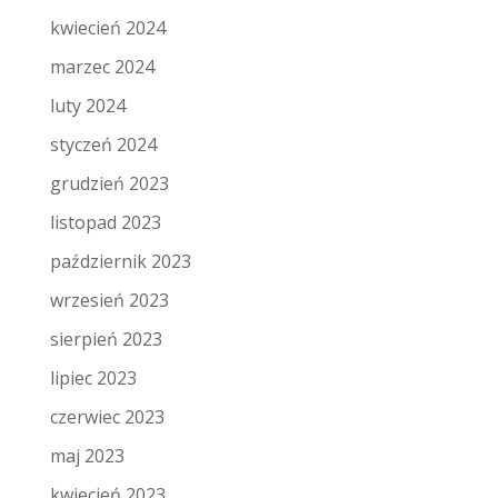
kwiecień 2024
marzec 2024
luty 2024
styczeń 2024
grudzień 2023
listopad 2023
październik 2023
wrzesień 2023
sierpień 2023
lipiec 2023
czerwiec 2023
maj 2023
kwiecień 2023