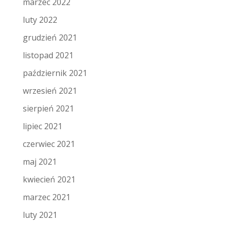
marzec 2022
luty 2022
grudzień 2021
listopad 2021
październik 2021
wrzesień 2021
sierpień 2021
lipiec 2021
czerwiec 2021
maj 2021
kwiecień 2021
marzec 2021
luty 2021