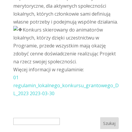
merytoryczne, dla aktywnych społeczności
lokalnych, których członkowie sami definiują
własne potrzeby i podejmują wspólne działania.
Konkurs skierowany do animatorów
lokalnych, którzy dzięki uczestnictwu w
Programie, przede wszystkim mają okazję
zdobyć cenne doświadczenie realizując Projekt
na rzecz swojej społeczności.
Więcej informacji w regulaminie:
01
regulamin_lokalnego_konkursu_grantowego_D
L_2023 2023-03-30
Search