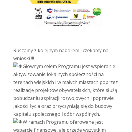
Ruszamy z kolejnym naborem i czekamy na
wnioski !!!
Głównym celem Programu jest wspieranie i
aktywizowanie lokalnych społeczności na
terenach wiejskich i w małych miastach poprzez
realizację projektów obywatelskich, które służą
pobudzaniu aspiracji rozwojowych i poprawie
jakości życia oraz przyczyniają się do budowy
kapitału społecznego i dóbr wspólnych.
W ramach Programu oferowane jest
wsparcie finansowe, ale przede wszystkim