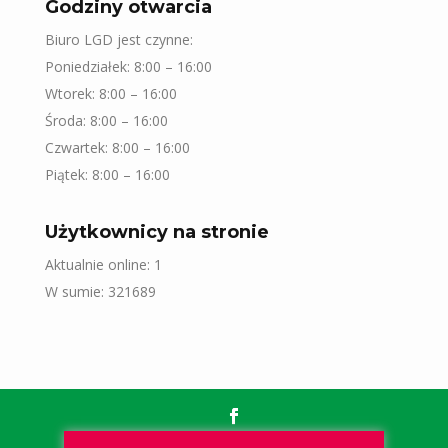
Godziny otwarcia
Biuro LGD jest czynne:
Poniedziałek: 8:00 – 16:00
Wtorek: 8:00 – 16:00
Środa: 8:00 – 16:00
Czwartek: 8:00 – 16:00
Piątek: 8:00 – 16:00
Użytkownicy na stronie
Aktualnie online: 1
W sumie: 321689