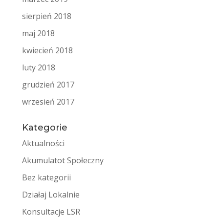
sierpień 2018
maj 2018
kwiecień 2018
luty 2018
grudzień 2017
wrzesień 2017
Kategorie
Aktualności
Akumulatot Społeczny
Bez kategorii
Działaj Lokalnie
Konsultacje LSR