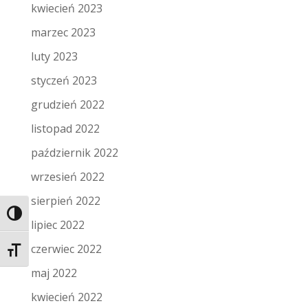
kwiecień 2023
marzec 2023
luty 2023
styczeń 2023
grudzień 2022
listopad 2022
październik 2022
wrzesień 2022
sierpień 2022
Toggle High Contrast
lipiec 2022
czerwiec 2022
Toggle Font size
maj 2022
kwiecień 2022