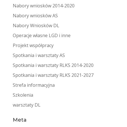
Nabory wniosków 2014-2020
Nabory wniosków AS
Nabory Wniosków DL
Operacje własne LGD i inne
Projekt współpracy
Spotkania i warsztaty AS
Spotkania i warsztaty RLKS 2014-2020
Spotkania i warsztaty RLKS 2021-2027
Strefa informacyjna
Szkolenia
warsztaty DL
Meta