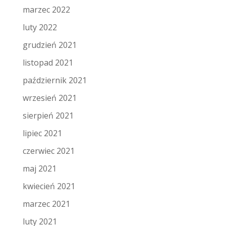
marzec 2022
luty 2022
grudzień 2021
listopad 2021
październik 2021
wrzesień 2021
sierpień 2021
lipiec 2021
czerwiec 2021
maj 2021
kwiecień 2021
marzec 2021
luty 2021