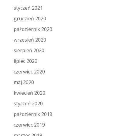
styczeń 2021
grudzień 2020
październik 2020
wrzesień 2020
sierpień 2020
lipiec 2020
czerwiec 2020
maj 2020
kwiecień 2020
styczeń 2020
październik 2019
czerwiec 2019
marzec 2019