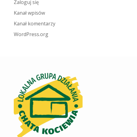
Zaloguj się
Kanał wpisów
Kanał komentarzy
WordPress.org