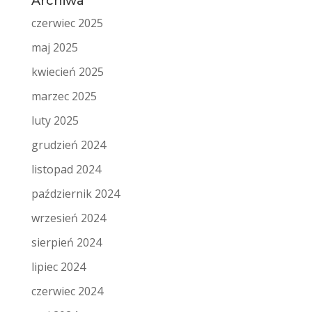
Archiwa
czerwiec 2025
maj 2025
kwiecień 2025
marzec 2025
luty 2025
grudzień 2024
listopad 2024
październik 2024
wrzesień 2024
sierpień 2024
lipiec 2024
czerwiec 2024