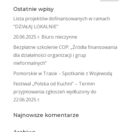
Ostatnie wpisy
Lista projektów dofinansowanych w ramach
“DZIAŁAJ LOKALNIE”
20.06.2025 r. Biuro nieczynne
Bezpłatne szkolenie COP: „Źródła finansowania
dla działalności organizacji i grup
nieformalnych”
Pomorskie w Trasie – Spotkanie z Wojewodą
Festiwal „Polska od Kuchni” – Termin
przyjmowania zgłoszeń wydłużony do
22.06.2025 r.
Najnowsze komentarze