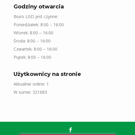
Godziny otwarcia
Biuro LGD jest czynne:
Poniedziałek: 8:00 – 16:00
Wtorek: 8:00 – 16:00
Środa: 8:00 – 16:00
Czwartek: 8:00 – 16:00
Piątek: 8:00 – 16:00
Użytkownicy na stronie
Aktualnie online: 1
W sumie: 321683