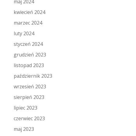
maj 2024
kwiecień 2024
marzec 2024
luty 2024
styczeń 2024
grudzień 2023
listopad 2023
październik 2023
wrzesień 2023
sierpień 2023
lipiec 2023
czerwiec 2023
maj 2023