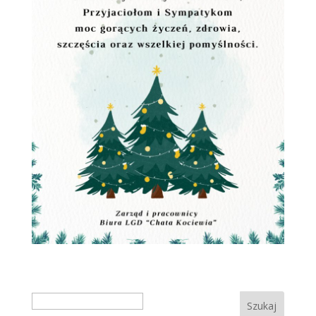
Search