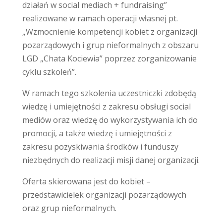
działań w social mediach + fundraising”
realizowane w ramach operacji własnej pt.
„Wzmocnienie kompetencji kobiet z organizacji
pozarządowych i grup nieformalnych z obszaru
LGD „Chata Kociewia” poprzez zorganizowanie
cyklu szkoleń”.
W ramach tego szkolenia uczestniczki zdobędą
wiedzę i umiejętności z zakresu obsługi social
mediów oraz wiedzę do wykorzystywania ich do
promocji, a także wiedzę i umiejętności z
zakresu pozyskiwania środków i funduszy
niezbędnych do realizacji misji danej organizacji.
Oferta skierowana jest do kobiet –
przedstawicielek organizacji pozarządowych
oraz grup nieformalnych.