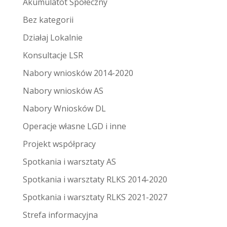
Akumulatot Społeczny
Bez kategorii
Działaj Lokalnie
Konsultacje LSR
Nabory wniosków 2014-2020
Nabory wniosków AS
Nabory Wniosków DL
Operacje własne LGD i inne
Projekt współpracy
Spotkania i warsztaty AS
Spotkania i warsztaty RLKS 2014-2020
Spotkania i warsztaty RLKS 2021-2027
Strefa informacyjna