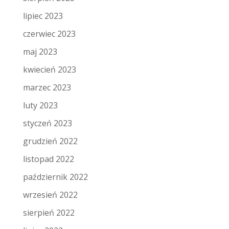
lipiec 2023
czerwiec 2023
maj 2023
kwiecień 2023
marzec 2023
luty 2023
styczeń 2023
grudzień 2022
listopad 2022
październik 2022
wrzesień 2022
sierpień 2022