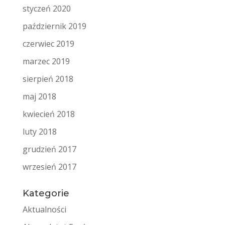
styczeń 2020
październik 2019
czerwiec 2019
marzec 2019
sierpień 2018
maj 2018
kwiecień 2018
luty 2018
grudzień 2017
wrzesień 2017
Kategorie
Aktualności