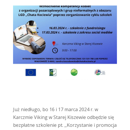
Już niedługo, bo 16 i 17 marca 2024 r. w
Karczmie Viking w Starej Kiszewie odbędzie się
bezpłatne szkolenie pt. ,,Korzystanie i promocja