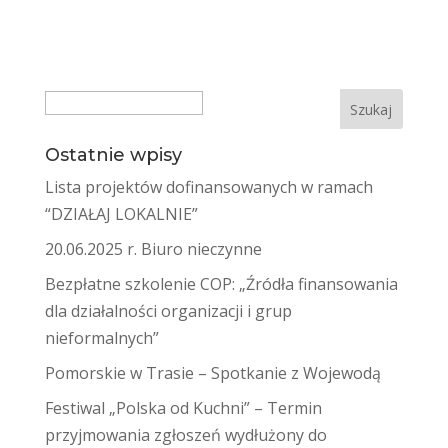
Search
Ostatnie wpisy
Lista projektów dofinansowanych w ramach
“DZIAŁAJ LOKALNIE”
20.06.2025 r. Biuro nieczynne
Bezpłatne szkolenie COP: „Źródła finansowania
dla działalności organizacji i grup
nieformalnych”
Pomorskie w Trasie – Spotkanie z Wojewodą
Festiwal „Polska od Kuchni” – Termin
przyjmowania zgłoszeń wydłużony do