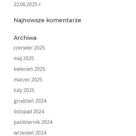
22.06.2025 r.
Najnowsze komentarze
Archiwa
czerwiec 2025
maj 2025
kwiecień 2025
marzec 2025
luty 2025
grudzień 2024
listopad 2024
październik 2024
wrzesień 2024