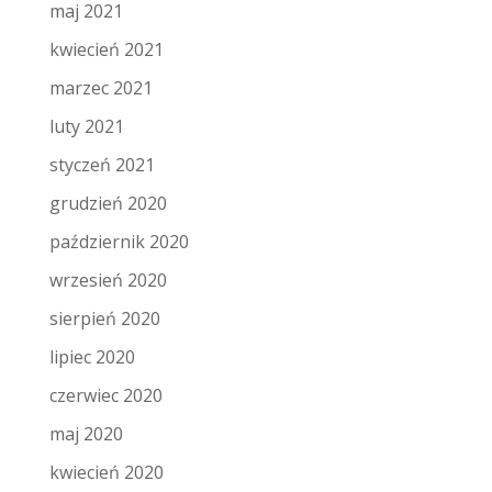
maj 2021
kwiecień 2021
marzec 2021
luty 2021
styczeń 2021
grudzień 2020
październik 2020
wrzesień 2020
sierpień 2020
lipiec 2020
czerwiec 2020
maj 2020
kwiecień 2020