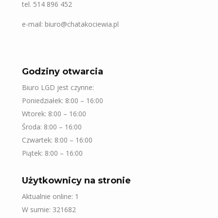
tel. 514 896 452
e-mail: biuro@chatakociewia.pl
Godziny otwarcia
Biuro LGD jest czynne:
Poniedziałek: 8:00 – 16:00
Wtorek: 8:00 – 16:00
Środa: 8:00 – 16:00
Czwartek: 8:00 – 16:00
Piątek: 8:00 – 16:00
Użytkownicy na stronie
Aktualnie online: 1
W sumie: 321682