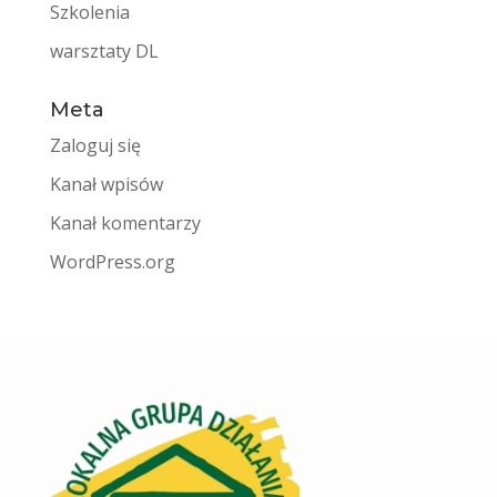
Szkolenia
warsztaty DL
Meta
Zaloguj się
Kanał wpisów
Kanał komentarzy
WordPress.org