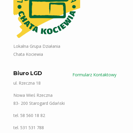
Lokalna Grupa Działania
Chata Kociewia
Biuro LGD
Formularz Kontaktowy
ul. Rzeczna 18
Nowa Wieś Rzeczna
83- 200 Starogard Gdański
tel. 58 560 18 82
tel. 531 531 788