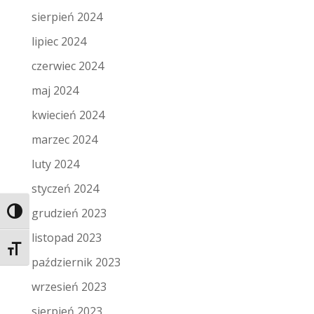
sierpień 2024
lipiec 2024
czerwiec 2024
maj 2024
kwiecień 2024
marzec 2024
luty 2024
styczeń 2024
grudzień 2023
Toggle High Contrast
listopad 2023
Toggle Font size
październik 2023
wrzesień 2023
sierpień 2023