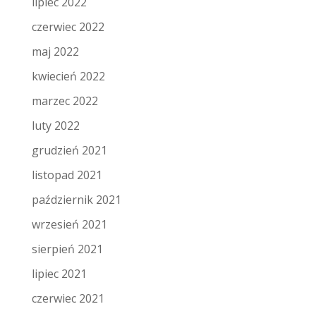
lipiec 2022
czerwiec 2022
maj 2022
kwiecień 2022
marzec 2022
luty 2022
grudzień 2021
listopad 2021
październik 2021
wrzesień 2021
sierpień 2021
lipiec 2021
czerwiec 2021