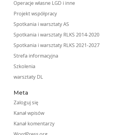
Operacje własne LGD i inne
Projekt współpracy
Spotkania i warsztaty AS
Spotkania i warsztaty RLKS 2014-2020
Spotkania i warsztaty RLKS 2021-2027
Strefa informacyjna
Szkolenia
warsztaty DL
Meta
Zaloguj się
Kanał wpisów
Kanał komentarzy
WordPress.org