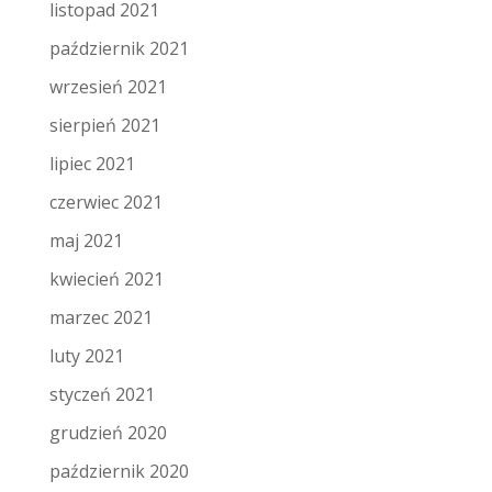
listopad 2021
październik 2021
wrzesień 2021
sierpień 2021
lipiec 2021
czerwiec 2021
maj 2021
kwiecień 2021
marzec 2021
luty 2021
styczeń 2021
grudzień 2020
październik 2020