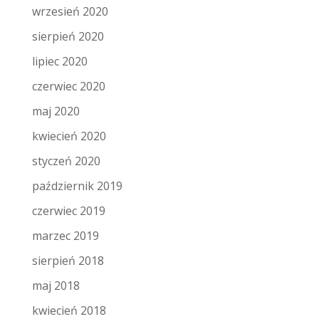
wrzesień 2020
sierpień 2020
lipiec 2020
czerwiec 2020
maj 2020
kwiecień 2020
styczeń 2020
październik 2019
czerwiec 2019
marzec 2019
sierpień 2018
maj 2018
kwiecień 2018