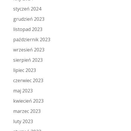
styczeń 2024
grudzień 2023
listopad 2023
październik 2023
wrzesień 2023
sierpień 2023
lipiec 2023
czerwiec 2023
maj 2023
kwiecień 2023
marzec 2023
luty 2023