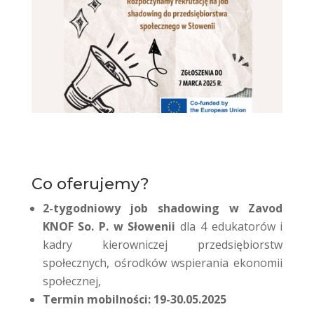
Co oferujemy?
2-tygodniowy job shadowing w Zavod
KNOF So. P. w Słowenii
dla 4 edukatorów i
kadry kierowniczej przedsiębiorstw
społecznych, ośrodków wspierania ekonomii
społecznej,
Termin mobilności: 19-30.05.2025