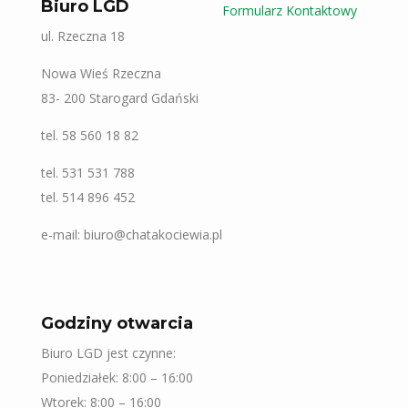
Biuro LGD
Formularz Kontaktowy
ul. Rzeczna 18
Nowa Wieś Rzeczna
83- 200 Starogard Gdański
tel. 58 560 18 82
tel. 531 531 788
tel. 514 896 452
e-mail: biuro@chatakociewia.pl
Godziny otwarcia
Biuro LGD jest czynne:
Poniedziałek: 8:00 – 16:00
Wtorek: 8:00 – 16:00