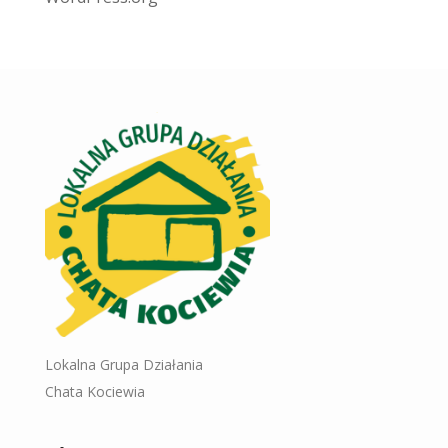
Lokalna Grupa Działania
Chata Kociewia