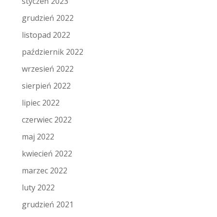
styczeń 2023
grudzień 2022
listopad 2022
październik 2022
wrzesień 2022
sierpień 2022
lipiec 2022
czerwiec 2022
maj 2022
kwiecień 2022
marzec 2022
luty 2022
grudzień 2021