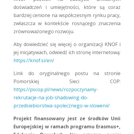
doświadczeń i umiejętności, które są coraz
bardziej cenione na współczesnym rynku pracy,
zwłaszcza w kontekście rosnącego znaczenia
zrównoważonego rozwoju.
Aby dowiedzieć się więcej o organizacji KNOF i
jej inicjatywach, odwiedź ich stronę internetową:
https://knof.si/en/
Link do oryginalnego postu na stronie
Pomorskiej Sieci COP:
https://pscop.pl/news/rozpoczynamy-
rekrutacje-na-job-shadowing-do-
przedsiebiorstwa-spolecznego-w-slowenii/
Projekt finansowany jest ze środków Unii
Europejskiej w ramach programu Erasmus+,