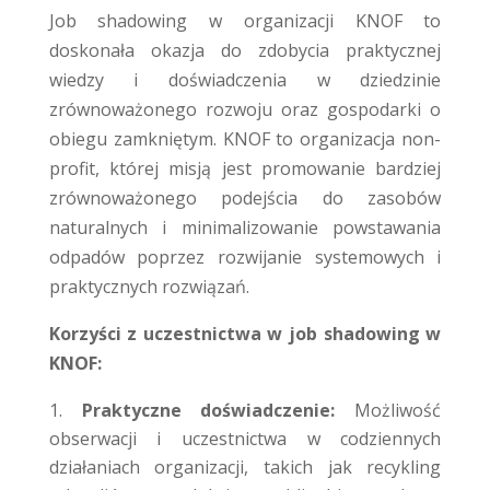
Job shadowing w organizacji KNOF to
doskonała okazja do zdobycia praktycznej
wiedzy i doświadczenia w dziedzinie
zrównoważonego rozwoju oraz gospodarki o
obiegu zamkniętym. KNOF to organizacja non-
profit, której misją jest promowanie bardziej
zrównoważonego podejścia do zasobów
naturalnych i minimalizowanie powstawania
odpadów poprzez rozwijanie systemowych i
praktycznych rozwiązań.
Korzyści z uczestnictwa w job shadowing w
KNOF:
Praktyczne doświadczenie:
Możliwość
obserwacji i uczestnictwa w codziennych
działaniach organizacji, takich jak recykling