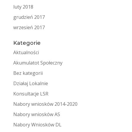
luty 2018
grudzień 2017
wrzesień 2017
Kategorie
Aktualności
Akumulatot Społeczny
Bez kategorii
Działaj Lokalnie
Konsultacje LSR
Nabory wniosków 2014-2020
Nabory wniosków AS
Nabory Wniosków DL