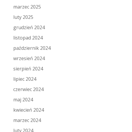
marzec 2025
luty 2025
grudzień 2024
listopad 2024
październik 2024
wrzesień 2024
sierpień 2024
lipiec 2024
czerwiec 2024
maj 2024
kwiecień 2024
marzec 2024
luty 2024