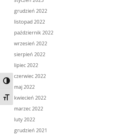
styczeń 2023
grudzień 2022
listopad 2022
październik 2022
wrzesień 2022
sierpień 2022
lipiec 2022
czerwiec 2022
Toggle High Contrast
maj 2022
kwiecień 2022
Toggle Font size
marzec 2022
luty 2022
grudzień 2021