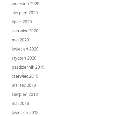
wrzesień 2020
sierpień 2020
lipiec 2020
czerwiec 2020
maj 2020
kwiecień 2020
styczeń 2020
październik 2019
czerwiec 2019
marzec 2019
sierpień 2018
maj 2018
kwiecień 2018