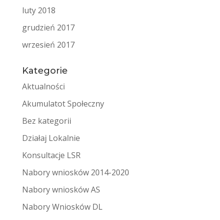
luty 2018
grudzień 2017
wrzesień 2017
Kategorie
Aktualności
Akumulatot Społeczny
Bez kategorii
Działaj Lokalnie
Konsultacje LSR
Nabory wniosków 2014-2020
Nabory wniosków AS
Nabory Wniosków DL