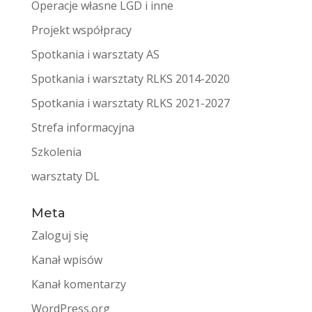
Operacje własne LGD i inne
Projekt współpracy
Spotkania i warsztaty AS
Spotkania i warsztaty RLKS 2014-2020
Spotkania i warsztaty RLKS 2021-2027
Strefa informacyjna
Szkolenia
warsztaty DL
Meta
Zaloguj się
Kanał wpisów
Kanał komentarzy
WordPress.org