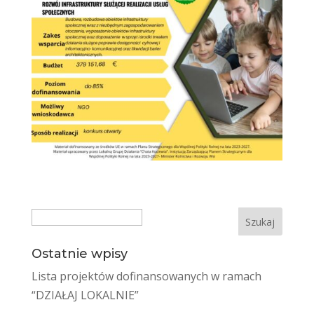
Search
Ostatnie wpisy
Lista projektów dofinansowanych w ramach
“DZIAŁAJ LOKALNIE”