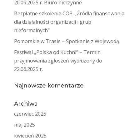
20.06.2025 r. Biuro nieczynne
Bezpłatne szkolenie COP: „Źródła finansowania
dla działalności organizacji i grup
nieformalnych”
Pomorskie w Trasie – Spotkanie z Wojewodą
Festiwal „Polska od Kuchni” – Termin
przyjmowania zgłoszeń wydłużony do
22.06.2025 r.
Najnowsze komentarze
Archiwa
czerwiec 2025
maj 2025
kwiecień 2025