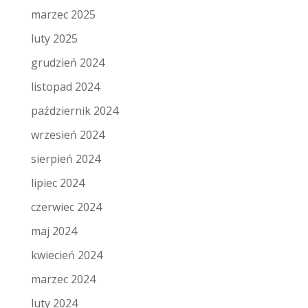
marzec 2025
luty 2025
grudzień 2024
listopad 2024
październik 2024
wrzesień 2024
sierpień 2024
lipiec 2024
czerwiec 2024
maj 2024
kwiecień 2024
marzec 2024
luty 2024