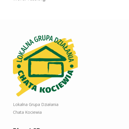
Lokalna Grupa Działania
Chata Kociewia