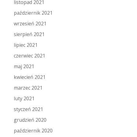
listopad 2021
październik 2021
wrzesień 2021
sierpień 2021
lipiec 2021
czerwiec 2021
maj 2021
kwiecień 2021
marzec 2021
luty 2021
styczeń 2021
grudzień 2020
październik 2020