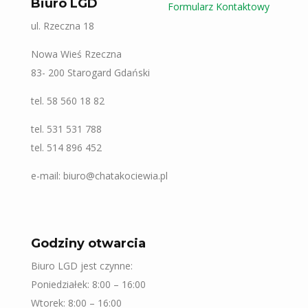
Biuro LGD
Formularz Kontaktowy
ul. Rzeczna 18
Nowa Wieś Rzeczna
83- 200 Starogard Gdański
tel. 58 560 18 82
tel. 531 531 788
tel. 514 896 452
e-mail: biuro@chatakociewia.pl
Godziny otwarcia
Biuro LGD jest czynne:
Poniedziałek: 8:00 – 16:00
Wtorek: 8:00 – 16:00