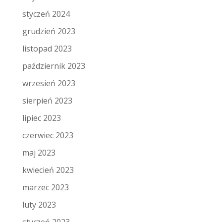
styczeń 2024
grudzień 2023
listopad 2023
październik 2023
wrzesień 2023
sierpień 2023
lipiec 2023
czerwiec 2023
maj 2023
kwiecień 2023
marzec 2023
luty 2023