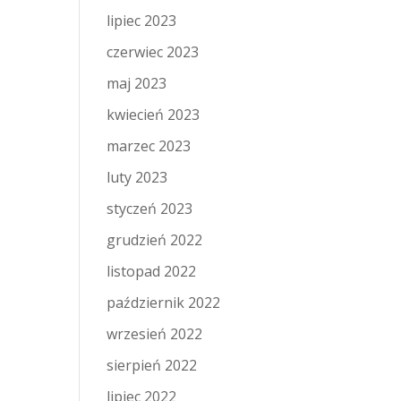
lipiec 2023
czerwiec 2023
maj 2023
kwiecień 2023
marzec 2023
luty 2023
styczeń 2023
grudzień 2022
listopad 2022
październik 2022
wrzesień 2022
sierpień 2022
lipiec 2022