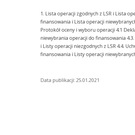
1. Lista operacji zgodnych z LSR i Lista o
finansowania i Lista operacji niewybrany
Protokół oceny i wyboru operacji
4.1 Dekl
niewybrania operacji do finansowania
4.3
i Listy operacji niezgodnych z LSR
4.4. Uc
finansowania i Listy operacji niewybrany
Data publikacji: 25.01.2021