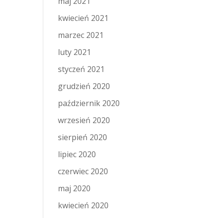
maj 2021
kwiecień 2021
marzec 2021
luty 2021
styczeń 2021
grudzień 2020
październik 2020
wrzesień 2020
sierpień 2020
lipiec 2020
czerwiec 2020
maj 2020
kwiecień 2020