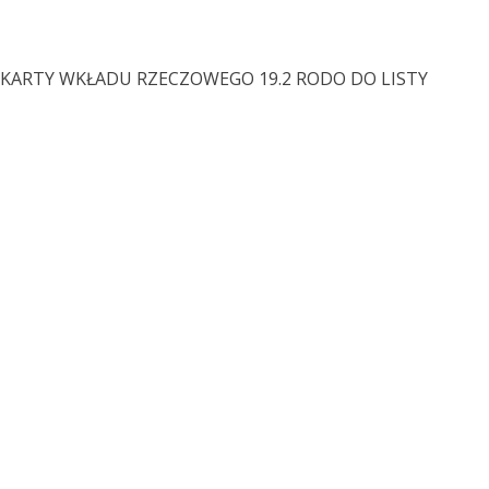
O KARTY WKŁADU RZECZOWEGO 19.2
RODO DO LISTY