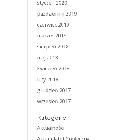
styczeń 2020
październik 2019
czerwiec 2019
marzec 2019
sierpień 2018
maj 2018
kwiecień 2018
luty 2018
grudzień 2017
wrzesień 2017
Kategorie
Aktualności
Akumulatot Społeczny