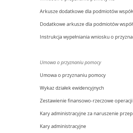
Arkusze dodatkowe dla podmiotów współ
Dodatkowe arkusze dla podmiotów współw
Instrukcja wypełniania wniosku o przyzn
Umowa o przyznaniu pomocy
Umowa o przyznaniu pomocy
Wykaz działek ewidencyjnych
Zestawienie finansowo-rzeczowe operacji
Kary administracyjne za naruszenie prze
Kary administracyjne