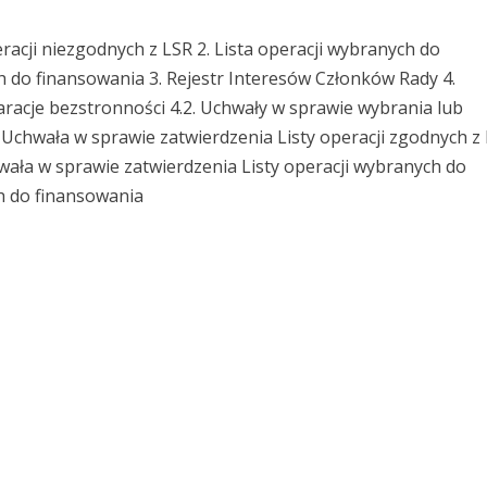
peracji niezgodnych z LSR
2. Lista operacji wybranych do
ch do finansowania
3. Rejestr Interesów Członków Rady
4.
aracje bezstronności
4.2. Uchwały w sprawie wybrania lub
. Uchwała w sprawie zatwierdzenia Listy operacji zgodnych z
hwała w sprawie zatwierdzenia Listy operacji wybranych do
ch do finansowania