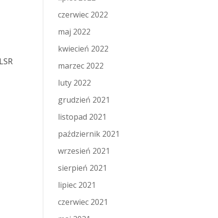
czerwiec 2022
maj 2022
kwiecień 2022
 LSR
marzec 2022
luty 2022
grudzień 2021
listopad 2021
październik 2021
wrzesień 2021
sierpień 2021
lipiec 2021
czerwiec 2021