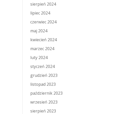
sierpień 2024
lipiec 2024
czerwiec 2024
maj 2024
kwiecień 2024
marzec 2024
luty 2024
styczeń 2024
grudzień 2023
listopad 2023
październik 2023
wrzesień 2023
sierpień 2023