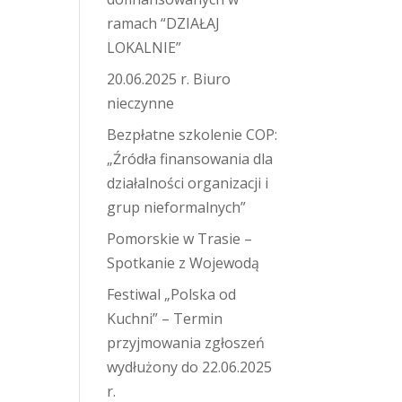
ramach “DZIAŁAJ
LOKALNIE”
20.06.2025 r. Biuro
nieczynne
Bezpłatne szkolenie COP:
„Źródła finansowania dla
działalności organizacji i
grup nieformalnych”
Pomorskie w Trasie –
Spotkanie z Wojewodą
Festiwal „Polska od
Kuchni” – Termin
przyjmowania zgłoszeń
wydłużony do 22.06.2025
r.