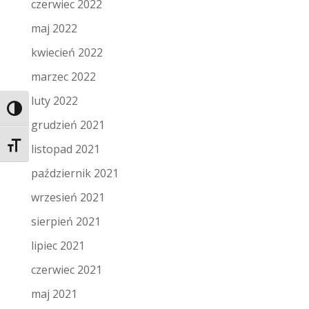
czerwiec 2022
maj 2022
kwiecień 2022
marzec 2022
luty 2022
Toggle High Contrast
grudzień 2021
Toggle Font size
listopad 2021
październik 2021
wrzesień 2021
sierpień 2021
lipiec 2021
czerwiec 2021
maj 2021