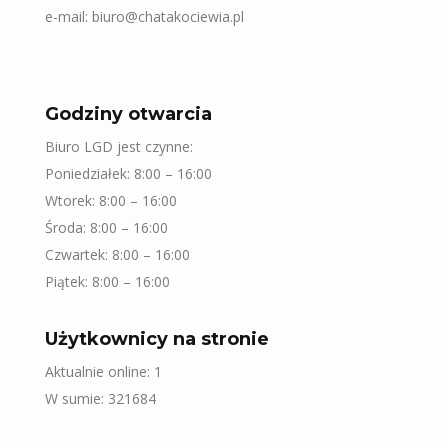
e-mail: biuro@chatakociewia.pl
Godziny otwarcia
Biuro LGD jest czynne:
Poniedziałek: 8:00 – 16:00
Wtorek: 8:00 – 16:00
Środa: 8:00 – 16:00
Czwartek: 8:00 – 16:00
Piątek: 8:00 – 16:00
Użytkownicy na stronie
Aktualnie online: 1
W sumie: 321684