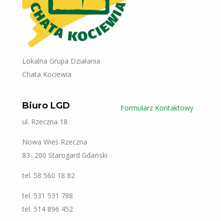
Lokalna Grupa Działania
Chata Kociewia
Biuro LGD
Formularz Kontaktowy
ul. Rzeczna 18
Nowa Wieś Rzeczna
83- 200 Starogard Gdański
tel. 58 560 18 82
tel. 531 531 788
tel. 514 896 452