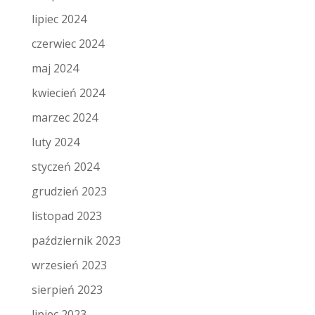
lipiec 2024
czerwiec 2024
maj 2024
kwiecień 2024
marzec 2024
luty 2024
styczeń 2024
grudzień 2023
listopad 2023
październik 2023
wrzesień 2023
sierpień 2023
lipiec 2023