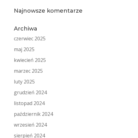
Najnowsze komentarze
Archiwa
czerwiec 2025
maj 2025
kwiecień 2025
marzec 2025
luty 2025
grudzień 2024
listopad 2024
październik 2024
wrzesień 2024
sierpień 2024