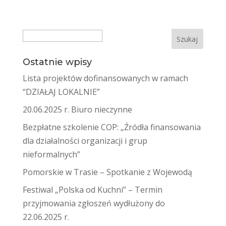
Search
Ostatnie wpisy
Lista projektów dofinansowanych w ramach
“DZIAŁAJ LOKALNIE”
20.06.2025 r. Biuro nieczynne
Bezpłatne szkolenie COP: „Źródła finansowania
dla działalności organizacji i grup
nieformalnych”
Pomorskie w Trasie – Spotkanie z Wojewodą
Festiwal „Polska od Kuchni” – Termin
przyjmowania zgłoszeń wydłużony do
22.06.2025 r.