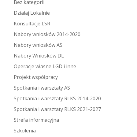
Bez kategorii
Działaj Lokalnie
Konsultacje LSR
Nabory wniosków 2014-2020
Nabory wniosków AS
Nabory Wniosków DL
Operacje własne LGD i inne
Projekt współpracy
Spotkania i warsztaty AS
Spotkania i warsztaty RLKS 2014-2020
Spotkania i warsztaty RLKS 2021-2027
Strefa informacyjna
Szkolenia