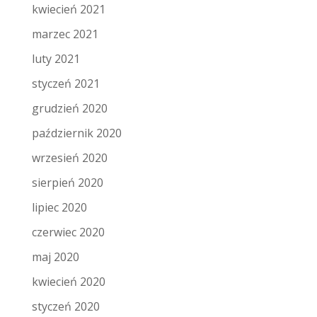
kwiecień 2021
marzec 2021
luty 2021
styczeń 2021
grudzień 2020
październik 2020
wrzesień 2020
sierpień 2020
lipiec 2020
czerwiec 2020
maj 2020
kwiecień 2020
styczeń 2020