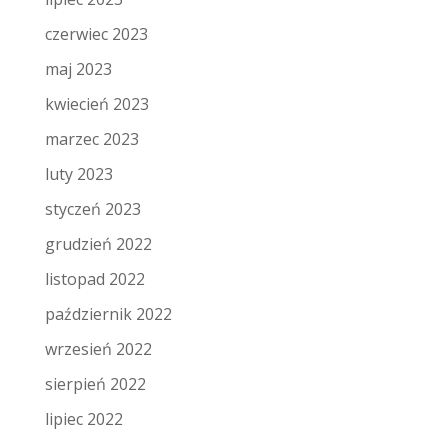
czerwiec 2023
maj 2023
kwiecień 2023
marzec 2023
luty 2023
styczeń 2023
grudzień 2022
listopad 2022
październik 2022
wrzesień 2022
sierpień 2022
lipiec 2022