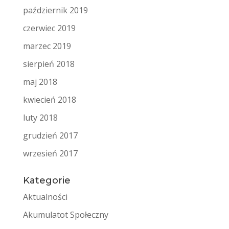
październik 2019
czerwiec 2019
marzec 2019
sierpień 2018
maj 2018
kwiecień 2018
luty 2018
grudzień 2017
wrzesień 2017
Kategorie
Aktualności
Akumulatot Społeczny