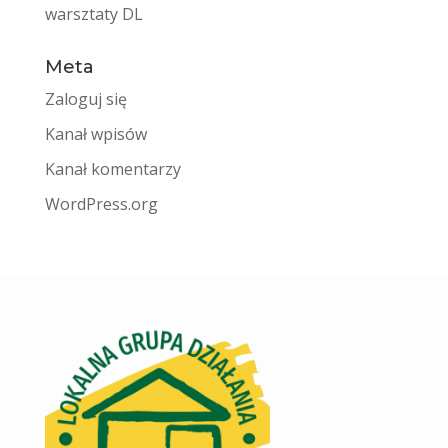
warsztaty DL
Meta
Zaloguj się
Kanał wpisów
Kanał komentarzy
WordPress.org