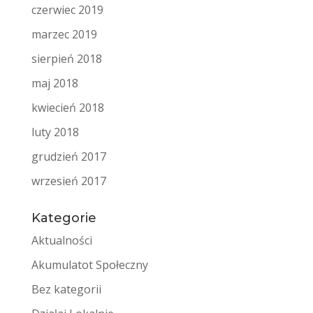
czerwiec 2019
marzec 2019
sierpień 2018
maj 2018
kwiecień 2018
luty 2018
grudzień 2017
wrzesień 2017
Kategorie
Aktualności
Akumulatot Społeczny
Bez kategorii