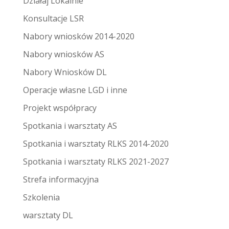
Działaj Lokalnie
Konsultacje LSR
Nabory wniosków 2014-2020
Nabory wniosków AS
Nabory Wniosków DL
Operacje własne LGD i inne
Projekt współpracy
Spotkania i warsztaty AS
Spotkania i warsztaty RLKS 2014-2020
Spotkania i warsztaty RLKS 2021-2027
Strefa informacyjna
Szkolenia
warsztaty DL