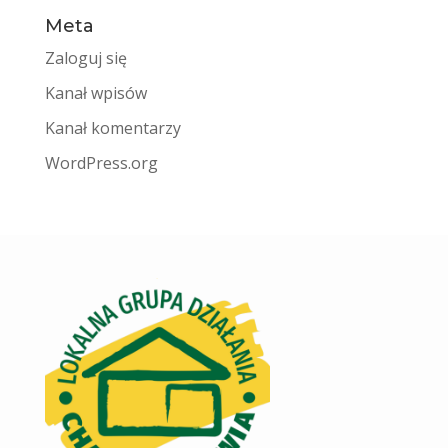
Meta
Zaloguj się
Kanał wpisów
Kanał komentarzy
WordPress.org