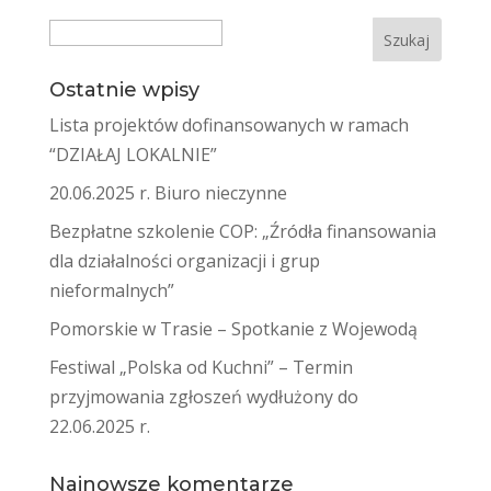
Search
Ostatnie wpisy
Lista projektów dofinansowanych w ramach
“DZIAŁAJ LOKALNIE”
20.06.2025 r. Biuro nieczynne
Bezpłatne szkolenie COP: „Źródła finansowania
dla działalności organizacji i grup
nieformalnych”
Pomorskie w Trasie – Spotkanie z Wojewodą
Festiwal „Polska od Kuchni” – Termin
przyjmowania zgłoszeń wydłużony do
22.06.2025 r.
Najnowsze komentarze