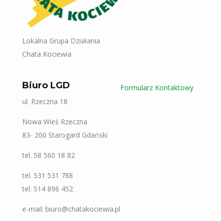
Lokalna Grupa Działania
Chata Kociewia
Biuro LGD
Formularz Kontaktowy
ul. Rzeczna 18
Nowa Wieś Rzeczna
83- 200 Starogard Gdański
tel. 58 560 18 82
tel. 531 531 788
tel. 514 896 452
e-mail: biuro@chatakociewia.pl