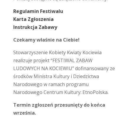
Regulamin Festiwalu
Karta Zgłoszenia
Instrukcja Zabawy
Czekamy właśnie na Ciebie!
Stowarzyszenie Kobiety Kwiaty Kociewia
realizuje projekt “FESTIWAL ZABAW
LUDOWYCH NA KOCIEWIU” dofinansowany ze
środków Ministra Kultury i Dziedzictwa
Narodowego w ramach programu
Narodowego Centrum Kultury: EtnoPolska.
Termin zgłoszeń przesunięty do końca
września.