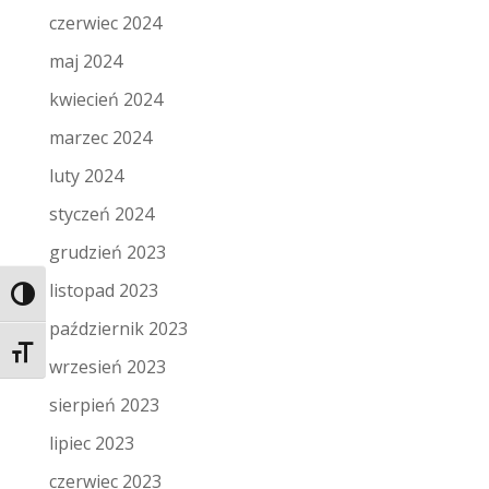
czerwiec 2024
maj 2024
kwiecień 2024
marzec 2024
luty 2024
styczeń 2024
grudzień 2023
listopad 2023
Toggle High Contrast
październik 2023
Toggle Font size
wrzesień 2023
sierpień 2023
lipiec 2023
czerwiec 2023