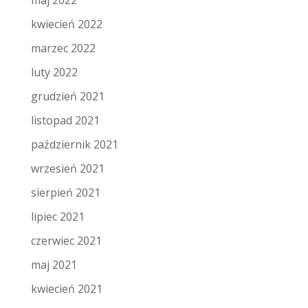
kwiecień 2022
marzec 2022
luty 2022
grudzień 2021
listopad 2021
październik 2021
wrzesień 2021
sierpień 2021
lipiec 2021
czerwiec 2021
maj 2021
kwiecień 2021