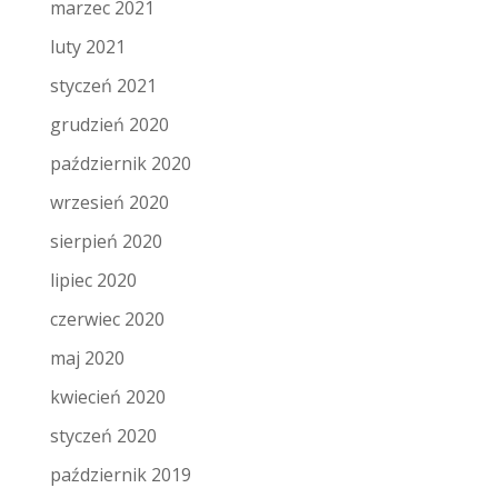
marzec 2021
luty 2021
styczeń 2021
grudzień 2020
październik 2020
wrzesień 2020
sierpień 2020
lipiec 2020
czerwiec 2020
maj 2020
kwiecień 2020
styczeń 2020
październik 2019