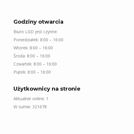
Godziny otwarcia
Biuro LGD jest czynne:
Poniedziałek: 8:00 – 16:00
Wtorek: 8:00 – 16:00
Środa: 8:00 – 16:00
Czwartek: 8:00 – 16:00
Piątek: 8:00 – 16:00
Użytkownicy na stronie
Aktualnie online: 1
W sumie: 321678