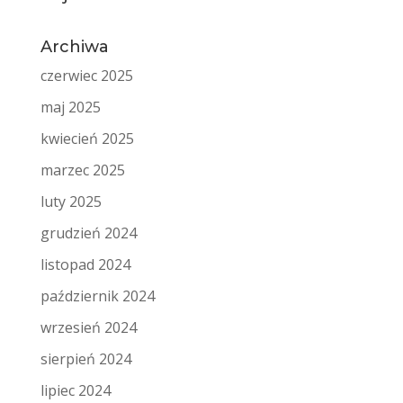
Archiwa
czerwiec 2025
maj 2025
kwiecień 2025
marzec 2025
luty 2025
grudzień 2024
listopad 2024
październik 2024
wrzesień 2024
sierpień 2024
lipiec 2024