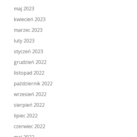
maj 2023
kwiecień 2023
marzec 2023
luty 2023
styczeń 2023
grudzień 2022
listopad 2022
październik 2022
wrzesień 2022
sierpień 2022
lipiec 2022
czerwiec 2022
maj 2022