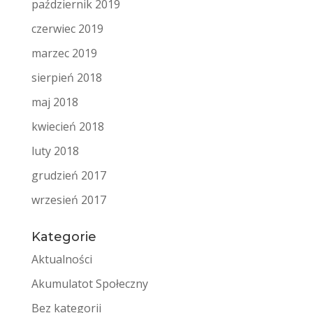
październik 2019
czerwiec 2019
marzec 2019
sierpień 2018
maj 2018
kwiecień 2018
luty 2018
grudzień 2017
wrzesień 2017
Kategorie
Aktualności
Akumulatot Społeczny
Bez kategorii