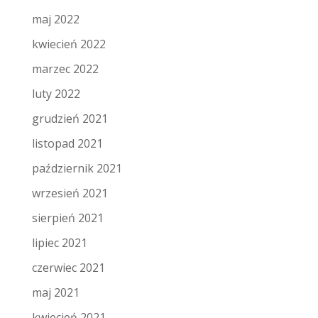
maj 2022
kwiecień 2022
marzec 2022
luty 2022
grudzień 2021
listopad 2021
październik 2021
wrzesień 2021
sierpień 2021
lipiec 2021
czerwiec 2021
maj 2021
kwiecień 2021