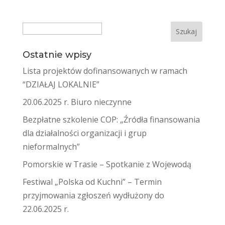
Search
Ostatnie wpisy
Lista projektów dofinansowanych w ramach
“DZIAŁAJ LOKALNIE”
20.06.2025 r. Biuro nieczynne
Bezpłatne szkolenie COP: „Źródła finansowania
dla działalności organizacji i grup
nieformalnych”
Pomorskie w Trasie – Spotkanie z Wojewodą
Festiwal „Polska od Kuchni” – Termin
przyjmowania zgłoszeń wydłużony do
22.06.2025 r.