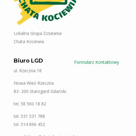
Lokalna Grupa Działania
Chata Kociewia
Biuro LGD
Formularz Kontaktowy
ul. Rzeczna 18
Nowa Wieś Rzeczna
83- 200 Starogard Gdański
tel. 58 560 18 82
tel. 531 531 788
tel. 514 896 452