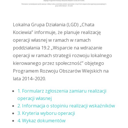
Lokalna Grupa Działania (LGD) „Chata
Kociewia” informuje, że planuje realizację
operacji własnej w ramach w ramach
poddziałania 19.2 „Wsparcie na wdrażanie
operacji w ramach strategii rozwoju lokalnego
kierowanego przez społeczność” objętego
Programem Rozwoju Obszarów Wiejskich na
lata 2014–2020.
1. Formularz zgłoszenia zamiaru realizacji
operacji własnej
2. Informacja o stopiniu realizacji wskaźników
3. Kryteria wyboru operacji
4. Wykaz dokumentów