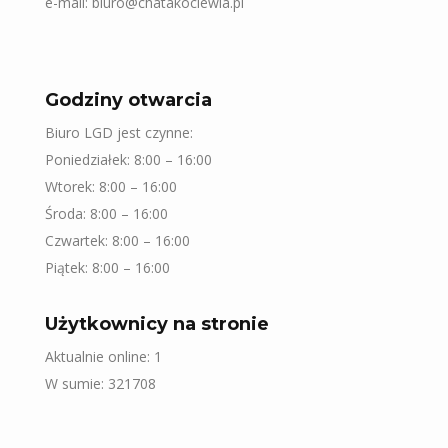
e-mail: biuro@chatakociewia.pl
Godziny otwarcia
Biuro LGD jest czynne:
Poniedziałek: 8:00 – 16:00
Wtorek: 8:00 – 16:00
Środa: 8:00 – 16:00
Czwartek: 8:00 – 16:00
Piątek: 8:00 – 16:00
Użytkownicy na stronie
Aktualnie online: 1
W sumie: 321708