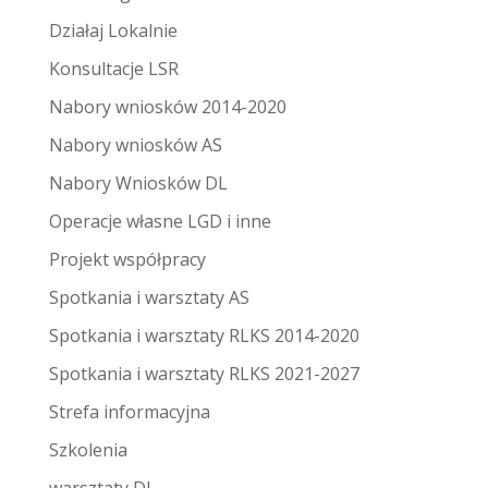
Działaj Lokalnie
Konsultacje LSR
Nabory wniosków 2014-2020
Nabory wniosków AS
Nabory Wniosków DL
Operacje własne LGD i inne
Projekt współpracy
Spotkania i warsztaty AS
Spotkania i warsztaty RLKS 2014-2020
Spotkania i warsztaty RLKS 2021-2027
Strefa informacyjna
Szkolenia
warsztaty DL