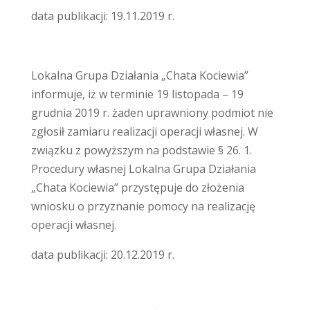
data publikacji: 19.11.2019 r.
Lokalna Grupa Działania „Chata Kociewia”
informuje, iż w terminie 19 listopada – 19
grudnia 2019 r. żaden uprawniony podmiot nie
zgłosił zamiaru realizacji operacji własnej. W
związku z powyższym na podstawie § 26. 1.
Procedury własnej Lokalna Grupa Działania
„Chata Kociewia” przystępuje do złożenia
wniosku o przyznanie pomocy na realizację
operacji własnej.
data publikacji: 20.12.2019 r.