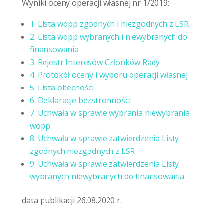
Wyniki oceny operacji własnej nr 1/2019:
1. Lista wopp zgodnych i niezgodnych z LSR
2. Lista wopp wybranych i niewybranych do
finansowania
3. Rejestr Interesów Członków Rady
4. Protokół oceny i wyboru operacji własnej
5. Lista obecności
6. Deklaracje bezstronności
7. Uchwała w sprawie wybrania niewybrania
wopp
8. Uchwała w sprawie zatwierdzenia Listy
zgodnych niezgodnych z LSR
9. Uchwała w sprawie zatwierdzenia Listy
wybranych niewybranych do finansowania
data publikacji 26.08.2020 r.