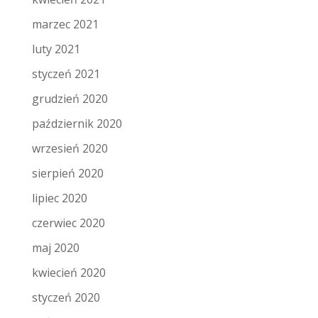
marzec 2021
luty 2021
styczeń 2021
grudzień 2020
październik 2020
wrzesień 2020
sierpień 2020
lipiec 2020
czerwiec 2020
maj 2020
kwiecień 2020
styczeń 2020