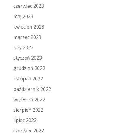
czerwiec 2023
maj 2023
kwiecień 2023
marzec 2023
luty 2023
styczeń 2023
grudzień 2022
listopad 2022
październik 2022
wrzesień 2022
sierpień 2022
lipiec 2022
czerwiec 2022