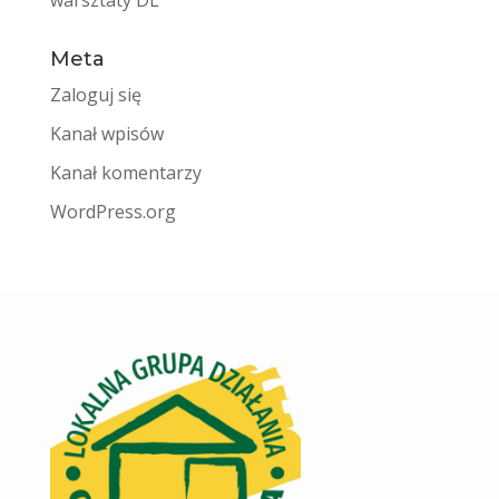
Meta
Zaloguj się
Kanał wpisów
Kanał komentarzy
WordPress.org