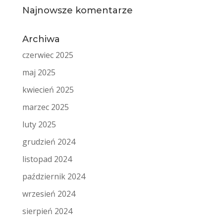
Najnowsze komentarze
Archiwa
czerwiec 2025
maj 2025
kwiecień 2025
marzec 2025
luty 2025
grudzień 2024
listopad 2024
październik 2024
wrzesień 2024
sierpień 2024